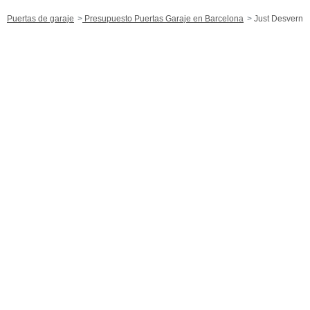
Puertas de garaje
Presupuesto Puertas Garaje en Barcelona
Just Desvern