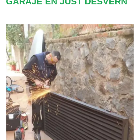
GARAJE EN JUST DESVERN