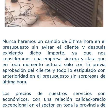
Nunca haremos un cambio de última hora en el
presupuesto sin avisar el cliente y después
exigiendo dicho importe, ya que nos
consideramos una empresa sincera y clara que
en todo momento actuará sólo con la previa
aprobación del cliente y todo lo estipulado con
anterioridad en el presupuesto sin sorpresas de
última hora.
Los precios de nuestros servicios son
económicos, con una relación calidad-precio
excepcional en el sector en toda la provincia de