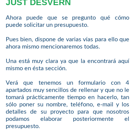
JUST DESVERN
Ahora puede que se pregunto qué cómo
puede solicitar un presupuesto.
Pues bien, dispone de varias vías para ello que
ahora mismo mencionaremos todas.
Una está muy clara ya que la encontrará aquí
mismo en ésta sección.
Verá que tenemos un formulario con 4
apartados muy sencillos de rellenar y que no le
tomará prácticamente tiempo en hacerlo, tan
sólo poner su nombre, teléfono, e-mail y los
detalles de su proyecto para que nosotros
podamos elaborar posteriormente el
presupuesto.