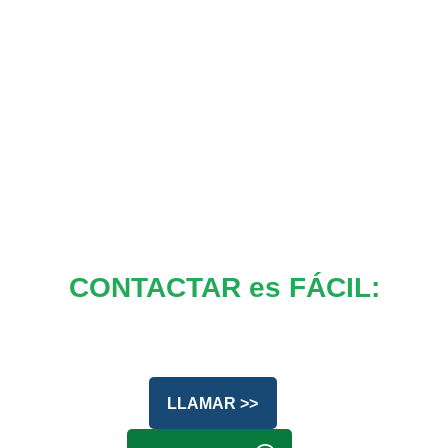
CONTACTAR es FÁCIL:
LLAMAR >>