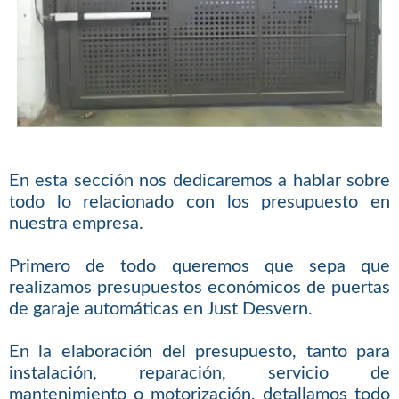
En esta sección nos dedicaremos a hablar sobre
todo lo relacionado con los presupuesto en
nuestra empresa.
Primero de todo queremos que sepa que
realizamos presupuestos económicos de puertas
de garaje automáticas en Just Desvern.
En la elaboración del presupuesto, tanto para
instalación, reparación, servicio de
mantenimiento o motorización, detallamos todo