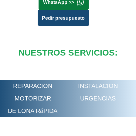
WhatsApp >>
Pedir presupuesto
NUESTROS SERVICIOS:
REPARACION
INSTALACION
MOTORIZAR
URGENCIAS
DE LONA RáPIDA