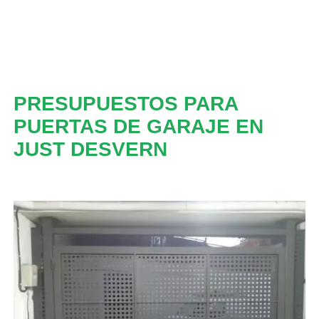
PRESUPUESTOS PARA
PUERTAS DE GARAJE EN
JUST DESVERN