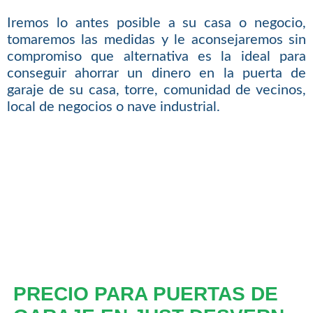
Iremos lo antes posible a su casa o negocio,
tomaremos las medidas y le aconsejaremos sin
compromiso que alternativa es la ideal para
conseguir ahorrar un dinero en la puerta de
garaje de su casa, torre, comunidad de vecinos,
local de negocios o nave industrial.
PRECIO PARA PUERTAS DE