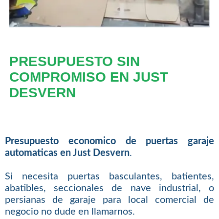
PRESUPUESTO SIN
COMPROMISO EN JUST
DESVERN
Presupuesto economico de puertas garaje
automaticas en Just Desvern
.
Si necesita puertas basculantes, batientes,
abatibles, seccionales de nave industrial, o
persianas de garaje para local comercial de
negocio no dude en llamarnos.