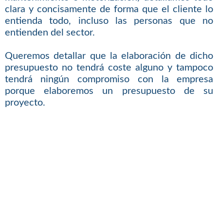
clara y concisamente de forma que el cliente lo
entienda todo, incluso las personas que no
entienden del sector.
Queremos detallar que la elaboración de dicho
presupuesto no tendrá coste alguno y tampoco
tendrá ningún compromiso con la empresa
porque elaboremos un presupuesto de su
proyecto.