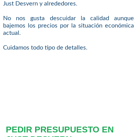
Just Desvern y alrededores.
No nos gusta descuidar la calidad aunque
bajemos los precios por la situación económica
actual.
Cuidamos todo tipo de detalles.
PEDIR PRESUPUESTO EN