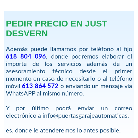
PEDIR PRECIO EN JUST
DESVERN
Además puede llamarnos por teléfono al fijo
618 804 096
, donde podremos elaborar el
importe de los servicios además de un
asesoramiento técnico desde el primer
momento en caso de necesitarlo o al teléfono
móvil
613 864 572
o enviando un mensaje vía
WhatsAPP al mismo número.
Y por último podrá enviar un correo
electrónico a info@puertasgarajeautomaticas.
es, donde le atenderemos lo antes posible.