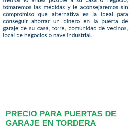
Iremos lo antes posible a su casa o negocio,
tomaremos las medidas y le aconsejaremos sin
compromiso que alternativa es la ideal para
conseguir ahorrar un dinero en la puerta de
garaje de su casa, torre, comunidad de vecinos,
local de negocios o nave industrial.
PRECIO PARA PUERTAS DE
GARAJE EN TORDERA