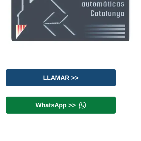
LLAMAR >>
WhatsApp >>