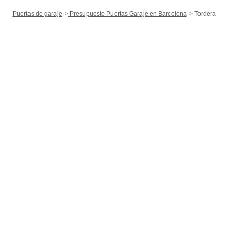
Puertas de garaje
Presupuesto Puertas Garaje en Barcelona
Tordera