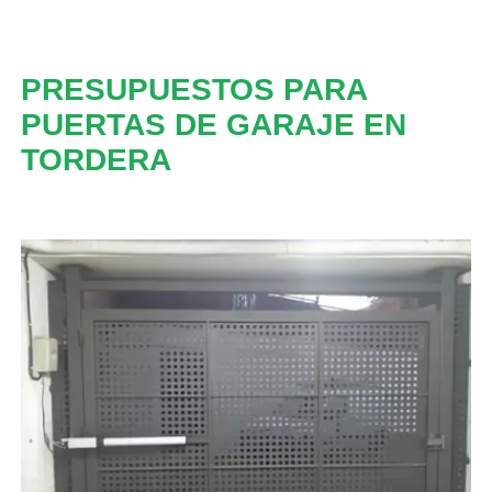
PRESUPUESTOS PARA
PUERTAS DE GARAJE EN
TORDERA