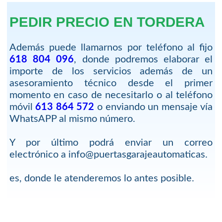
PEDIR PRECIO EN TORDERA
Además puede llamarnos por teléfono al fijo
618 804 096
, donde podremos elaborar el
importe de los servicios además de un
asesoramiento técnico desde el primer
momento en caso de necesitarlo o al teléfono
móvil
613 864 572
o enviando un mensaje vía
WhatsAPP al mismo número.
Y por último podrá enviar un correo
electrónico a info@puertasgarajeautomaticas.
es, donde le atenderemos lo antes posible.