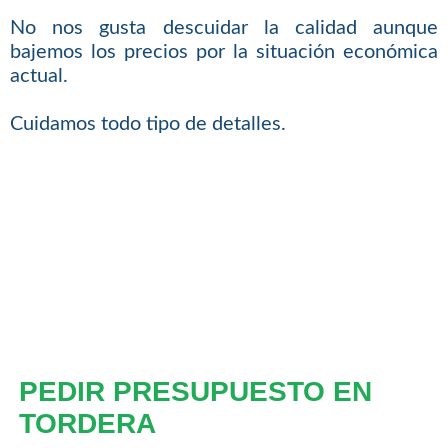
No nos gusta descuidar la calidad aunque
bajemos los precios por la situación económica
actual.
Cuidamos todo tipo de detalles.
PEDIR PRESUPUESTO EN
TORDERA