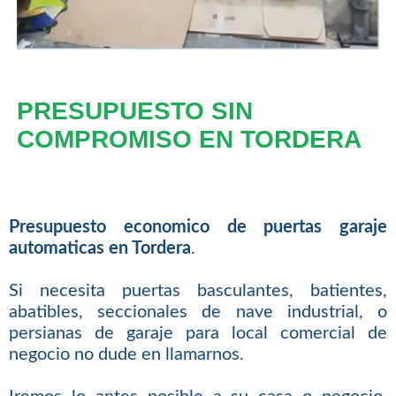
PRESUPUESTO SIN
COMPROMISO EN TORDERA
Presupuesto economico de puertas garaje
automaticas en Tordera
.
Si necesita puertas basculantes, batientes,
abatibles, seccionales de nave industrial, o
persianas de garaje para local comercial de
negocio no dude en llamarnos.