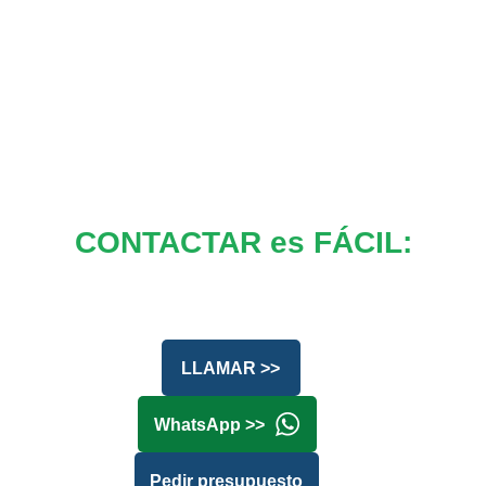
CONTACTAR es FÁCIL:
LLAMAR >>
WhatsApp >>
Pedir presupuesto