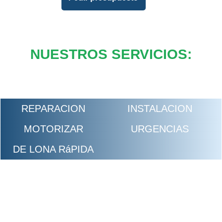
NUESTROS SERVICIOS:
REPARACION
INSTALACION
MOTORIZAR
URGENCIAS
DE LONA RáPIDA