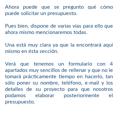
Ahora puede que se pregunto qué cómo
puede solicitar un presupuesto.
Pues bien, dispone de varias vías para ello que
ahora mismo mencionaremos todas.
Una está muy clara ya que la encontrará aquí
mismo en ésta sección.
Verá que tenemos un formulario con 4
apartados muy sencillos de rellenar y que no le
tomará prácticamente tiempo en hacerlo, tan
sólo poner su nombre, teléfono, e-mail y los
detalles de su proyecto para que nosotros
podamos elaborar posteriormente el
presupuesto.