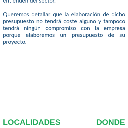
entienden del sector.
Queremos detallar que la elaboración de dicho
presupuesto no tendrá coste alguno y tampoco
tendrá ningún compromiso con la empresa
porque elaboremos un presupuesto de su
proyecto.
LOCALIDADES DONDE