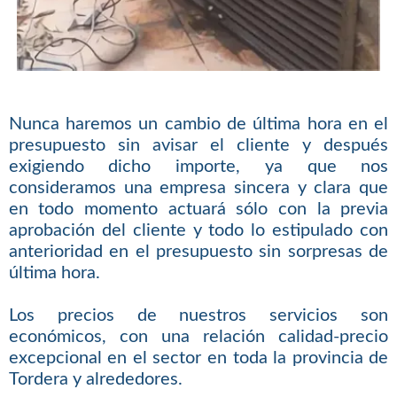
Nunca haremos un cambio de última hora en el
presupuesto sin avisar el cliente y después
exigiendo dicho importe, ya que nos
consideramos una empresa sincera y clara que
en todo momento actuará sólo con la previa
aprobación del cliente y todo lo estipulado con
anterioridad en el presupuesto sin sorpresas de
última hora.
Los precios de nuestros servicios son
económicos, con una relación calidad-precio
excepcional en el sector en toda la provincia de
Tordera y alrededores.