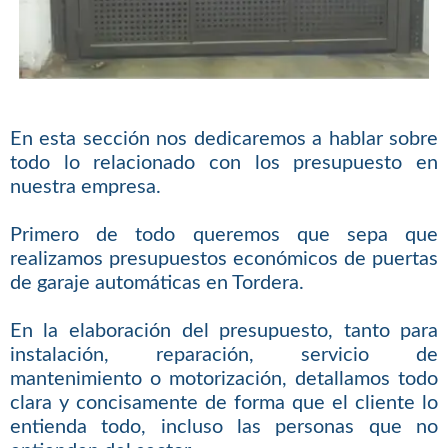
En esta sección nos dedicaremos a hablar sobre
todo lo relacionado con los presupuesto en
nuestra empresa.
Primero de todo queremos que sepa que
realizamos presupuestos económicos de puertas
de garaje automáticas en Tordera.
En la elaboración del presupuesto, tanto para
instalación, reparación, servicio de
mantenimiento o motorización, detallamos todo
clara y concisamente de forma que el cliente lo
entienda todo, incluso las personas que no