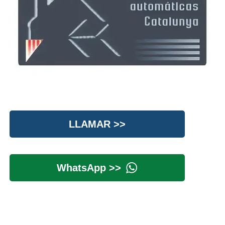
LLAMAR >>
WhatsApp >>