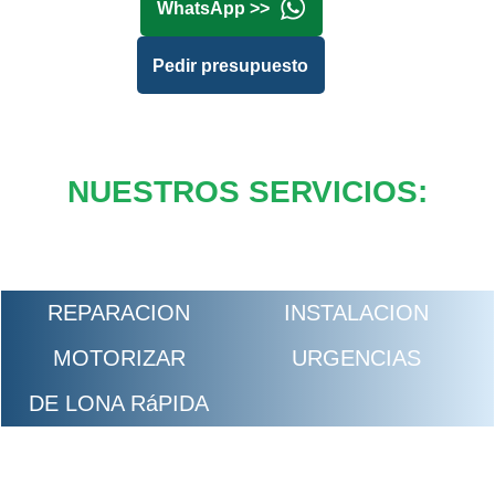
WhatsApp >>
Pedir presupuesto
NUESTROS SERVICIOS:
REPARACION
INSTALACION
MOTORIZAR
URGENCIAS
DE LONA RáPIDA