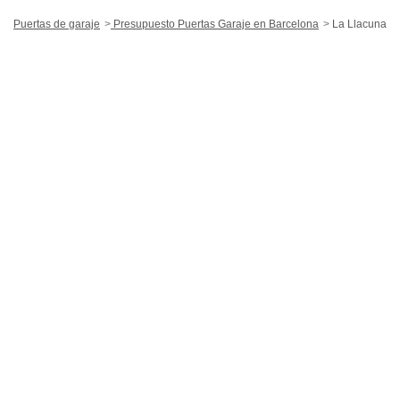
Puertas de garaje
Presupuesto Puertas Garaje en Barcelona
La Llacuna