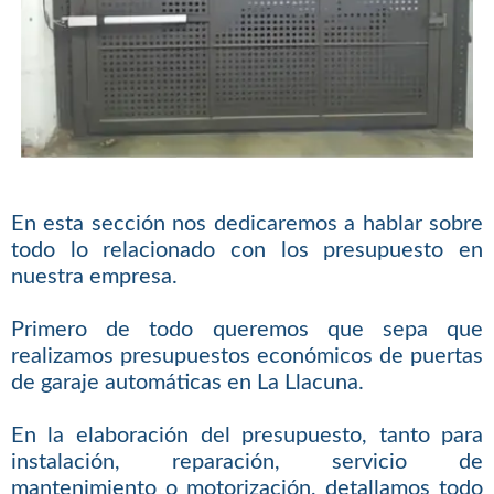
En esta sección nos dedicaremos a hablar sobre
todo lo relacionado con los presupuesto en
nuestra empresa.
Primero de todo queremos que sepa que
realizamos presupuestos económicos de puertas
de garaje automáticas en La Llacuna.
En la elaboración del presupuesto, tanto para
instalación, reparación, servicio de
mantenimiento o motorización, detallamos todo