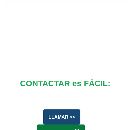
CONTACTAR es FÁCIL:
LLAMAR >>