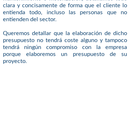
clara y concisamente de forma que el cliente lo
entienda todo, incluso las personas que no
entienden del sector.
Queremos detallar que la elaboración de dicho
presupuesto no tendrá coste alguno y tampoco
tendrá ningún compromiso con la empresa
porque elaboremos un presupuesto de su
proyecto.