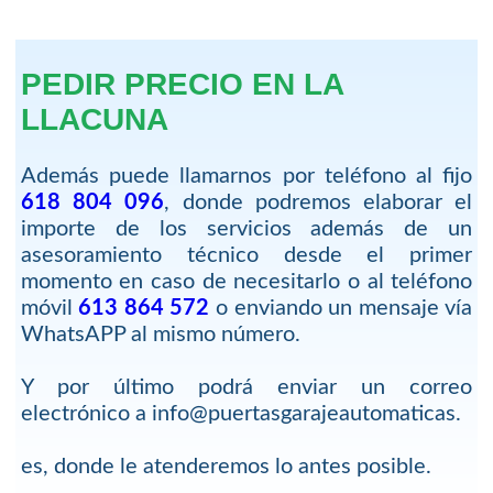
PEDIR PRECIO EN LA
LLACUNA
Además puede llamarnos por teléfono al fijo
618 804 096
, donde podremos elaborar el
importe de los servicios además de un
asesoramiento técnico desde el primer
momento en caso de necesitarlo o al teléfono
móvil
613 864 572
o enviando un mensaje vía
WhatsAPP al mismo número.
Y por último podrá enviar un correo
electrónico a info@puertasgarajeautomaticas.
es, donde le atenderemos lo antes posible.