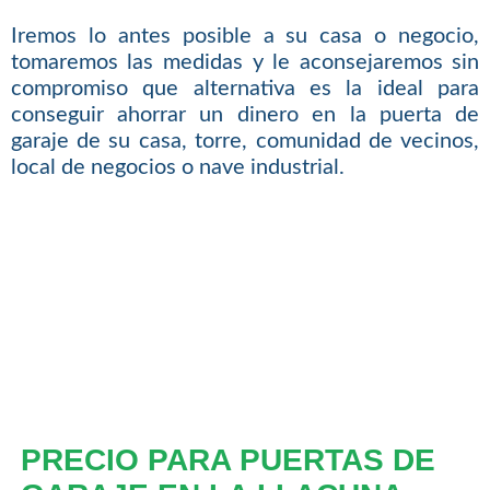
Iremos lo antes posible a su casa o negocio,
tomaremos las medidas y le aconsejaremos sin
compromiso que alternativa es la ideal para
conseguir ahorrar un dinero en la puerta de
garaje de su casa, torre, comunidad de vecinos,
local de negocios o nave industrial.
PRECIO PARA PUERTAS DE