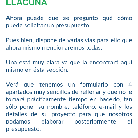
LLACUNA
Ahora puede que se pregunto qué cómo
puede solicitar un presupuesto.
Pues bien, dispone de varias vías para ello que
ahora mismo mencionaremos todas.
Una está muy clara ya que la encontrará aquí
mismo en ésta sección.
Verá que tenemos un formulario con 4
apartados muy sencillos de rellenar y que no le
tomará prácticamente tiempo en hacerlo, tan
sólo poner su nombre, teléfono, e-mail y los
detalles de su proyecto para que nosotros
podamos elaborar posteriormente el
presupuesto.