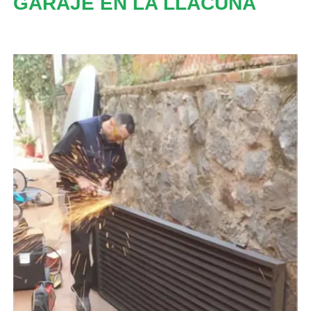
GARAJE EN LA LLACUNA