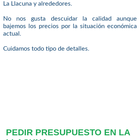
La Llacuna y alrededores.
No nos gusta descuidar la calidad aunque
bajemos los precios por la situación económica
actual.
Cuidamos todo tipo de detalles.
PEDIR PRESUPUESTO EN LA