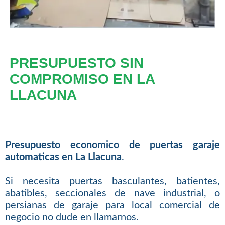
PRESUPUESTO SIN
COMPROMISO EN LA
LLACUNA
Presupuesto economico de puertas garaje
automaticas en La Llacuna
.
Si necesita puertas basculantes, batientes,
abatibles, seccionales de nave industrial, o
persianas de garaje para local comercial de
negocio no dude en llamarnos.