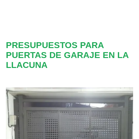
PRESUPUESTOS PARA
PUERTAS DE GARAJE EN LA
LLACUNA