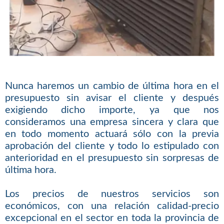
Nunca haremos un cambio de última hora en el
presupuesto sin avisar el cliente y después
exigiendo dicho importe, ya que nos
consideramos una empresa sincera y clara que
en todo momento actuará sólo con la previa
aprobación del cliente y todo lo estipulado con
anterioridad en el presupuesto sin sorpresas de
última hora.
Los precios de nuestros servicios son
económicos, con una relación calidad-precio
excepcional en el sector en toda la provincia de