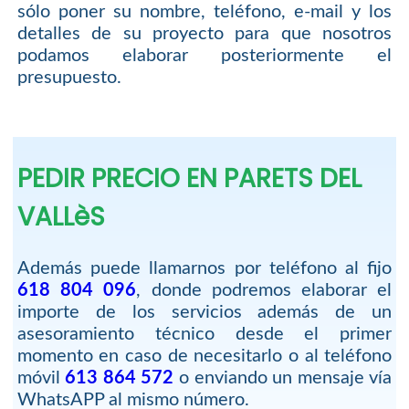
sólo poner su nombre, teléfono, e-mail y los
detalles de su proyecto para que nosotros
podamos elaborar posteriormente el
presupuesto.
PEDIR PRECIO EN PARETS DEL
VALLèS
Además puede llamarnos por teléfono al fijo
618 804 096
, donde podremos elaborar el
importe de los servicios además de un
asesoramiento técnico desde el primer
momento en caso de necesitarlo o al teléfono
móvil
613 864 572
o enviando un mensaje vía
WhatsAPP al mismo número.