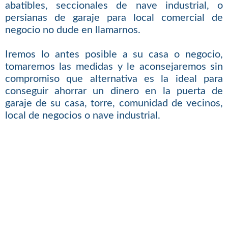
abatibles, seccionales de nave industrial, o
persianas de garaje para local comercial de
negocio no dude en llamarnos.
Iremos lo antes posible a su casa o negocio,
tomaremos las medidas y le aconsejaremos sin
compromiso que alternativa es la ideal para
conseguir ahorrar un dinero en la puerta de
garaje de su casa, torre, comunidad de vecinos,
local de negocios o nave industrial.