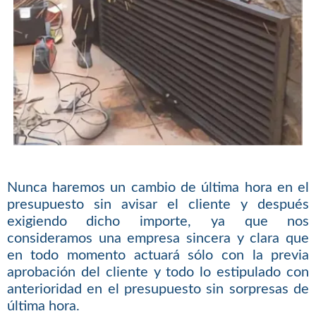
Nunca haremos un cambio de última hora en el
presupuesto sin avisar el cliente y después
exigiendo dicho importe, ya que nos
consideramos una empresa sincera y clara que
en todo momento actuará sólo con la previa
aprobación del cliente y todo lo estipulado con
anterioridad en el presupuesto sin sorpresas de
última hora.