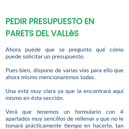
PEDIR PRESUPUESTO EN
PARETS DEL VALLèS
Ahora puede que se pregunto qué cómo
puede solicitar un presupuesto.
Pues bien, dispone de varias vías para ello que
ahora mismo mencionaremos todas.
Una está muy clara ya que la encontrará aquí
mismo en ésta sección.
Verá que tenemos un formulario con 4
apartados muy sencillos de rellenar y que no le
tomará prácticamente tiempo en hacerlo, tan