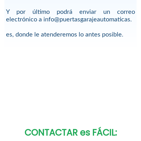
Y por último podrá enviar un correo
electrónico a info@puertasgarajeautomaticas.
es, donde le atenderemos lo antes posible.
CONTACTAR es FÁCIL: