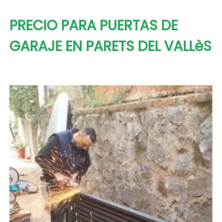
PRECIO PARA PUERTAS DE
GARAJE EN PARETS DEL VALLèS