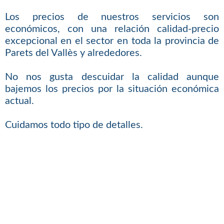
Los precios de nuestros servicios son
económicos, con una relación calidad-precio
excepcional en el sector en toda la provincia de
Parets del Vallès y alrededores.
No nos gusta descuidar la calidad aunque
bajemos los precios por la situación económica
actual.
Cuidamos todo tipo de detalles.