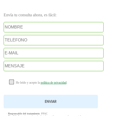
Envía tu consulta ahora, es fácil:
He leído y acepto la
política de privacidad
.
·
Responsable del tratamiento
: PPAC