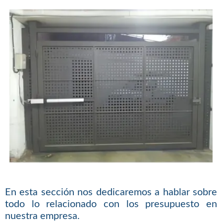
En esta sección nos dedicaremos a hablar sobre
todo lo relacionado con los presupuesto en
nuestra empresa.