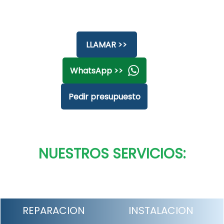
LLAMAR >>
WhatsApp >>
Pedir presupuesto
NUESTROS SERVICIOS:
REPARACION
INSTALACION