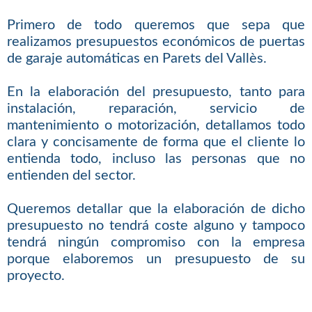
Primero de todo queremos que sepa que
realizamos presupuestos económicos de puertas
de garaje automáticas en Parets del Vallès.
En la elaboración del presupuesto, tanto para
instalación, reparación, servicio de
mantenimiento o motorización, detallamos todo
clara y concisamente de forma que el cliente lo
entienda todo, incluso las personas que no
entienden del sector.
Queremos detallar que la elaboración de dicho
presupuesto no tendrá coste alguno y tampoco
tendrá ningún compromiso con la empresa
porque elaboremos un presupuesto de su
proyecto.