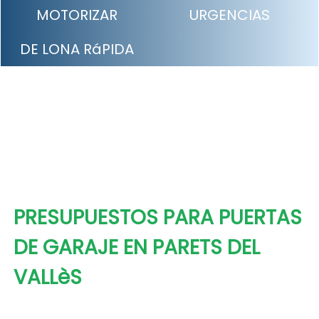
MOTORIZAR
URGENCIAS
DE LONA RáPIDA
PRESUPUESTOS PARA PUERTAS
DE GARAJE EN PARETS DEL
VALLèS