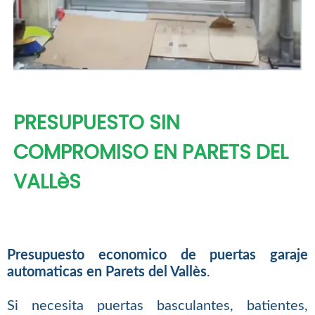
PRESUPUESTO SIN
COMPROMISO EN PARETS DEL
VALLèS
Presupuesto economico de puertas garaje
automaticas en Parets del Vallès
.
Si necesita puertas basculantes, batientes,