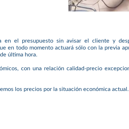
en el presupuesto sin avisar el cliente y des
ue en todo momento actuará sólo con la previa apro
de última hora.
ómicos, con una relación calidad-precio excepcion
emos los precios por la situación económica actual.