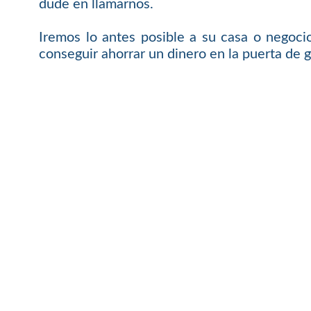
dude en llamarnos.
Iremos lo antes posible a su casa o negoci
conseguir ahorrar un dinero en la puerta de g