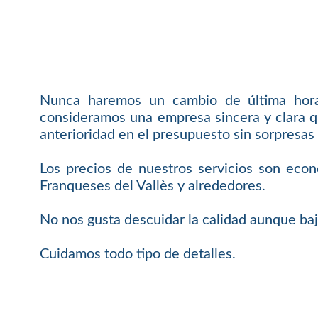
Nunca haremos un cambio de última hora 
consideramos una empresa sincera y clara q
anterioridad en el presupuesto sin sorpresas 
Los precios de nuestros servicios son econ
Franqueses del Vallès y alrededores.
No nos gusta descuidar la calidad aunque baj
Cuidamos todo tipo de detalles.