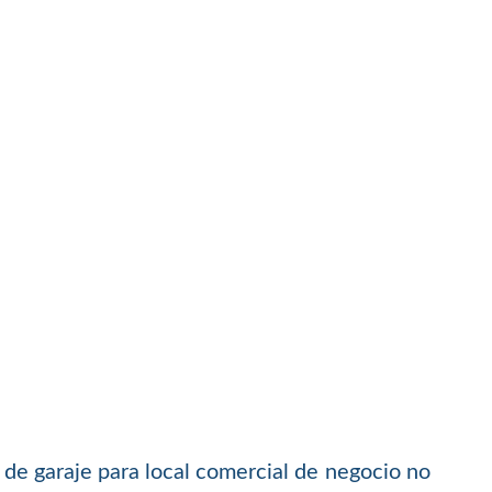
s de garaje para local comercial de negocio no