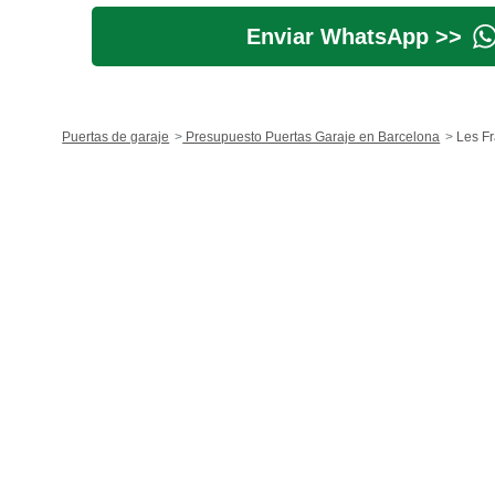
Enviar WhatsApp >>
Puertas de garaje
Presupuesto Puertas Garaje en Barcelona
Les Fr