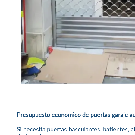
Presupuesto economico de puertas garaje au
Si necesita puertas basculantes, batientes, a