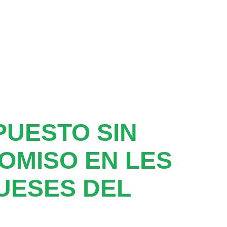
UESTO SIN
OMISO EN LES
UESES DEL