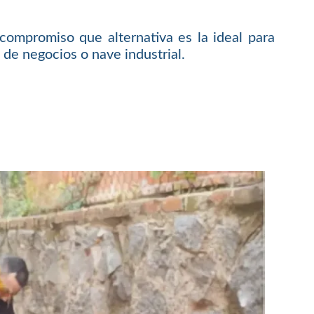
compromiso que alternativa es la ideal para
 de negocios o nave industrial.