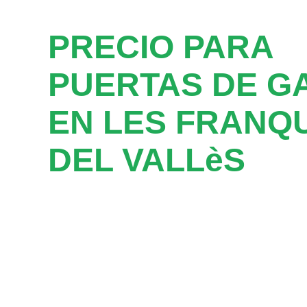
PRECIO PARA
PUERTAS DE G
EN LES FRANQ
DEL VALLèS