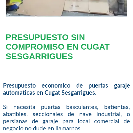
PRESUPUESTO SIN
COMPROMISO EN CUGAT
SESGARRIGUES
Presupuesto economico de puertas garaje
automaticas en Cugat Sesgarrigues
.
Si necesita puertas basculantes, batientes,
abatibles, seccionales de nave industrial, o
persianas de garaje para local comercial de
negocio no dude en llamarnos.