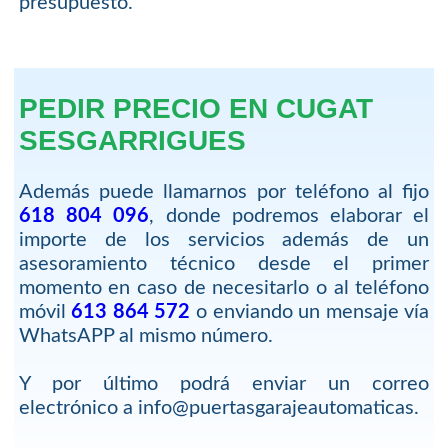
presupuesto.
PEDIR PRECIO EN CUGAT
SESGARRIGUES
Además puede llamarnos por teléfono al fijo
618 804 096
, donde podremos elaborar el
importe de los servicios además de un
asesoramiento técnico desde el primer
momento en caso de necesitarlo o al teléfono
móvil
613 864 572
o enviando un mensaje vía
WhatsAPP al mismo número.
Y por último podrá enviar un correo
electrónico a info@puertasgarajeautomaticas.