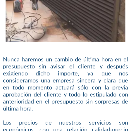
Nunca haremos un cambio de última hora en el
presupuesto sin avisar el cliente y después
exigiendo dicho importe, ya que nos
consideramos una empresa sincera y clara que
en todo momento actuará sólo con la previa
aprobación del cliente y todo lo estipulado con
anterioridad en el presupuesto sin sorpresas de
última hora.
Los precios de nuestros servicios son
económicos, con una relación calidad-precio