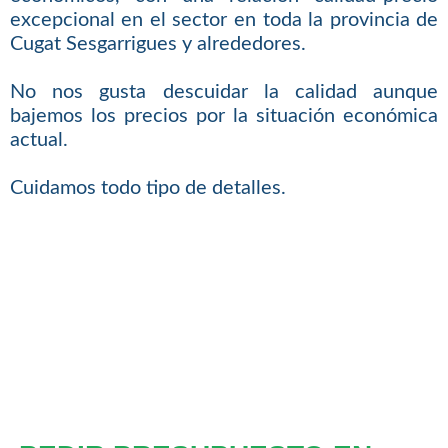
excepcional en el sector en toda la provincia de
Cugat Sesgarrigues y alrededores.
No nos gusta descuidar la calidad aunque
bajemos los precios por la situación económica
actual.
Cuidamos todo tipo de detalles.