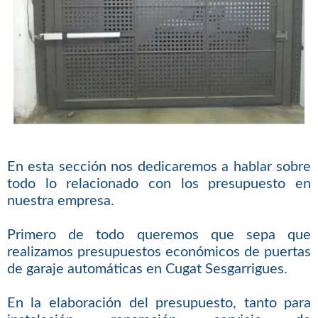
En esta sección nos dedicaremos a hablar sobre
todo lo relacionado con los presupuesto en
nuestra empresa.
Primero de todo queremos que sepa que
realizamos presupuestos económicos de puertas
de garaje automáticas en Cugat Sesgarrigues.
En la elaboración del presupuesto, tanto para