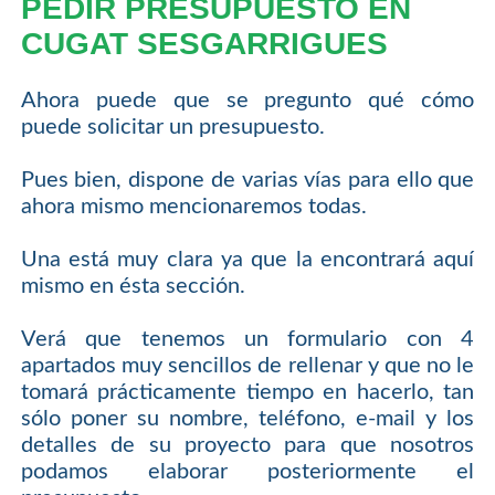
PEDIR PRESUPUESTO EN
CUGAT SESGARRIGUES
Ahora puede que se pregunto qué cómo
puede solicitar un presupuesto.
Pues bien, dispone de varias vías para ello que
ahora mismo mencionaremos todas.
Una está muy clara ya que la encontrará aquí
mismo en ésta sección.
Verá que tenemos un formulario con 4
apartados muy sencillos de rellenar y que no le
tomará prácticamente tiempo en hacerlo, tan
sólo poner su nombre, teléfono, e-mail y los
detalles de su proyecto para que nosotros
podamos elaborar posteriormente el