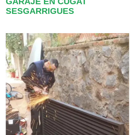
GARAJE EN CUGAT
SESGARRIGUES