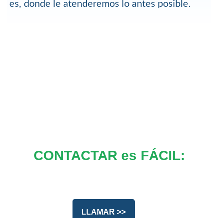
es, donde le atenderemos lo antes posible.
CONTACTAR es FÁCIL:
LLAMAR >>