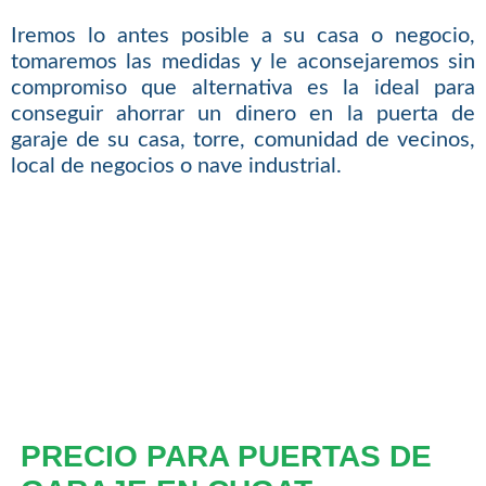
Iremos lo antes posible a su casa o negocio,
tomaremos las medidas y le aconsejaremos sin
compromiso que alternativa es la ideal para
conseguir ahorrar un dinero en la puerta de
garaje de su casa, torre, comunidad de vecinos,
local de negocios o nave industrial.
PRECIO PARA PUERTAS DE