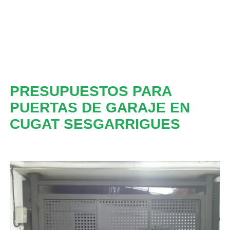
PRESUPUESTOS PARA
PUERTAS DE GARAJE EN
CUGAT SESGARRIGUES