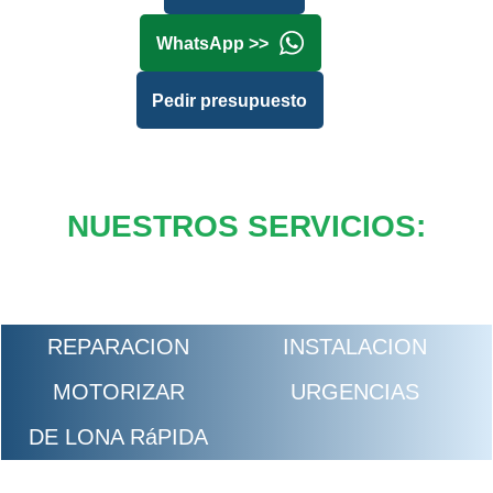
WhatsApp >>
Pedir presupuesto
NUESTROS SERVICIOS:
REPARACION
INSTALACION
MOTORIZAR
URGENCIAS
DE LONA RáPIDA