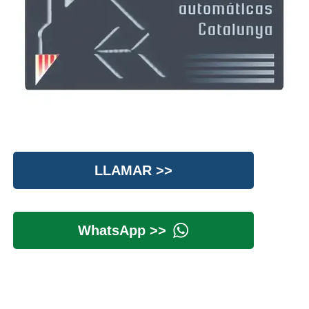
LLAMAR >>
WhatsApp >>