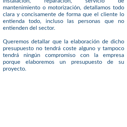
instalación, reparación, servicio de
mantenimiento o motorización, detallamos todo
clara y concisamente de forma que el cliente lo
entienda todo, incluso las personas que no
entienden del sector.
Queremos detallar que la elaboración de dicho
presupuesto no tendrá coste alguno y tampoco
tendrá ningún compromiso con la empresa
porque elaboremos un presupuesto de su
proyecto.