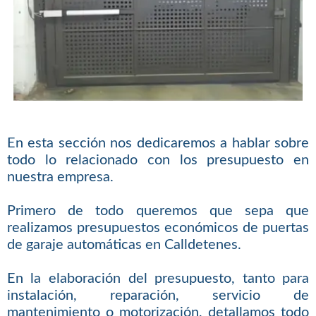
En esta sección nos dedicaremos a hablar sobre
todo lo relacionado con los presupuesto en
nuestra empresa.
Primero de todo queremos que sepa que
realizamos presupuestos económicos de puertas
de garaje automáticas en Calldetenes.
En la elaboración del presupuesto, tanto para
instalación, reparación, servicio de
mantenimiento o motorización, detallamos todo