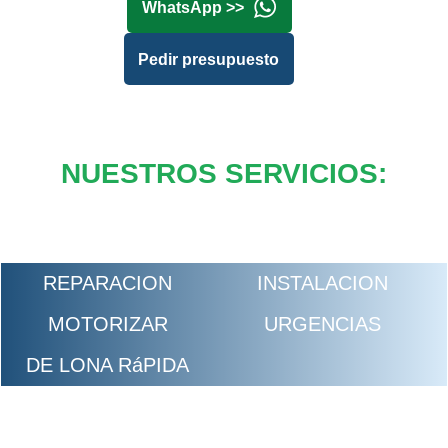
WhatsApp >>
Pedir presupuesto
NUESTROS SERVICIOS:
REPARACION
INSTALACION
MOTORIZAR
URGENCIAS
DE LONA RáPIDA