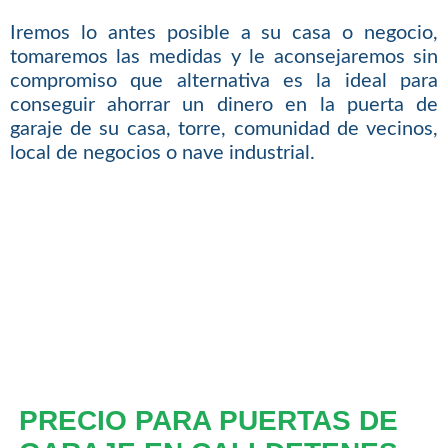
Iremos lo antes posible a su casa o negocio,
tomaremos las medidas y le aconsejaremos sin
compromiso que alternativa es la ideal para
conseguir ahorrar un dinero en la puerta de
garaje de su casa, torre, comunidad de vecinos,
local de negocios o nave industrial.
PRECIO PARA PUERTAS DE