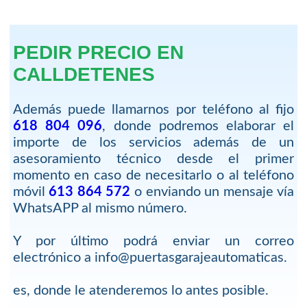
PEDIR PRECIO EN
CALLDETENES
Además puede llamarnos por teléfono al fijo
618 804 096
, donde podremos elaborar el
importe de los servicios además de un
asesoramiento técnico desde el primer
momento en caso de necesitarlo o al teléfono
móvil
613 864 572
o enviando un mensaje vía
WhatsAPP al mismo número.
Y por último podrá enviar un correo
electrónico a info@puertasgarajeautomaticas.
es, donde le atenderemos lo antes posible.