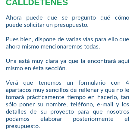
CALLDETENES
Ahora puede que se pregunto qué cómo
puede solicitar un presupuesto.
Pues bien, dispone de varias vías para ello que
ahora mismo mencionaremos todas.
Una está muy clara ya que la encontrará aquí
mismo en ésta sección.
Verá que tenemos un formulario con 4
apartados muy sencillos de rellenar y que no le
tomará prácticamente tiempo en hacerlo, tan
sólo poner su nombre, teléfono, e-mail y los
detalles de su proyecto para que nosotros
podamos elaborar posteriormente el
presupuesto.