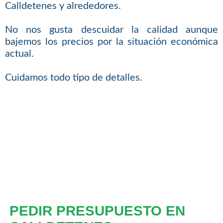
Calldetenes y alrededores.
No nos gusta descuidar la calidad aunque
bajemos los precios por la situación económica
actual.
Cuidamos todo tipo de detalles.
PEDIR PRESUPUESTO EN