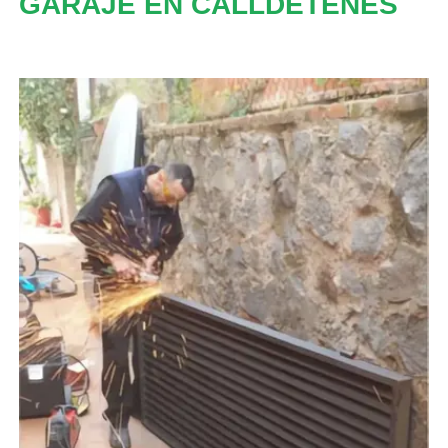
GARAJE EN CALLDETENES