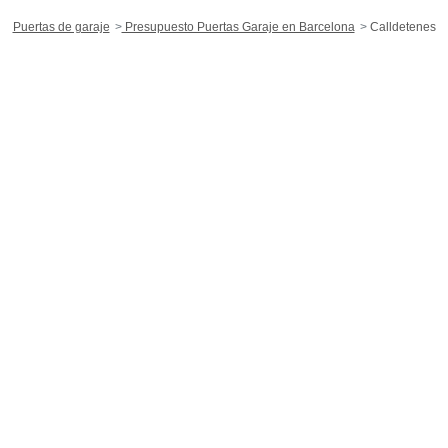
Puertas de garaje
Presupuesto Puertas Garaje en Barcelona
Calldetenes