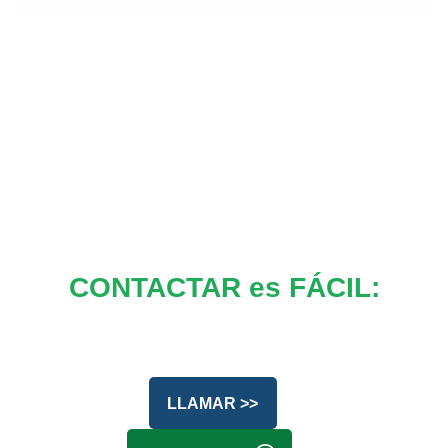
CONTACTAR es FÁCIL:
LLAMAR >>