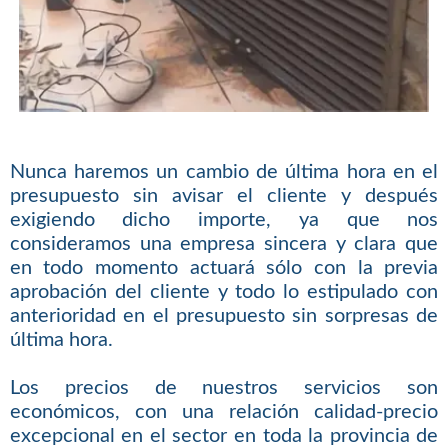
Nunca haremos un cambio de última hora en el
presupuesto sin avisar el cliente y después
exigiendo dicho importe, ya que nos
consideramos una empresa sincera y clara que
en todo momento actuará sólo con la previa
aprobación del cliente y todo lo estipulado con
anterioridad en el presupuesto sin sorpresas de
última hora.
Los precios de nuestros servicios son
económicos, con una relación calidad-precio
excepcional en el sector en toda la provincia de