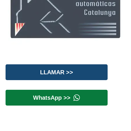
LLAMAR >>
WhatsApp >>