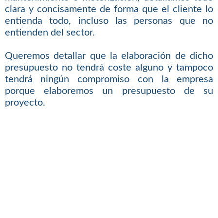
clara y concisamente de forma que el cliente lo
entienda todo, incluso las personas que no
entienden del sector.
Queremos detallar que la elaboración de dicho
presupuesto no tendrá coste alguno y tampoco
tendrá ningún compromiso con la empresa
porque elaboremos un presupuesto de su
proyecto.