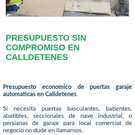
PRESUPUESTO SIN
COMPROMISO EN
CALLDETENES
Presupuesto economico de puertas garaje
automaticas en Calldetenes
.
Si necesita puertas basculantes, batientes,
abatibles, seccionales de nave industrial, o
persianas de garaje para local comercial de
negocio no dude en llamarnos.