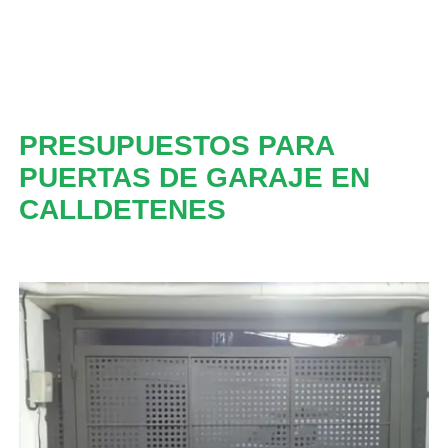
PRESUPUESTOS PARA
PUERTAS DE GARAJE EN
CALLDETENES