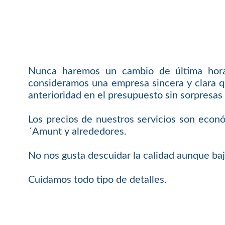
Nunca haremos un cambio de última hora 
consideramos una empresa sincera y clara q
anterioridad en el presupuesto sin sorpresas 
Los precios de nuestros servicios son econó
´Amunt y alrededores.
No nos gusta descuidar la calidad aunque baj
Cuidamos todo tipo de detalles.