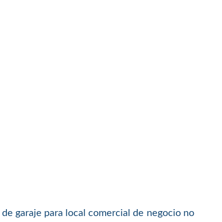
s de garaje para local comercial de negocio no