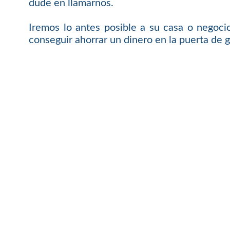
dude en llamarnos.
Iremos lo antes posible a su casa o negoci
conseguir ahorrar un dinero en la puerta de g