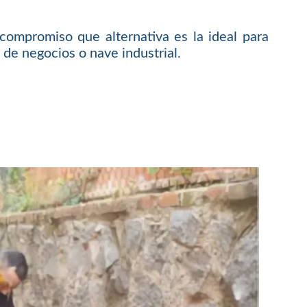
compromiso que alternativa es la ideal para
 de negocios o nave industrial.