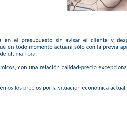
en el presupuesto sin avisar el cliente y des
ue en todo momento actuará sólo con la previa apro
de última hora.
micos, con una relación calidad-precio excepcional 
emos los precios por la situación económica actual.