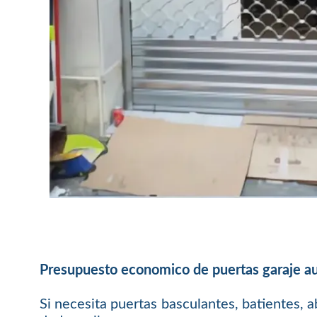
Presupuesto economico de puertas garaje a
Si necesita puertas basculantes, batientes, a