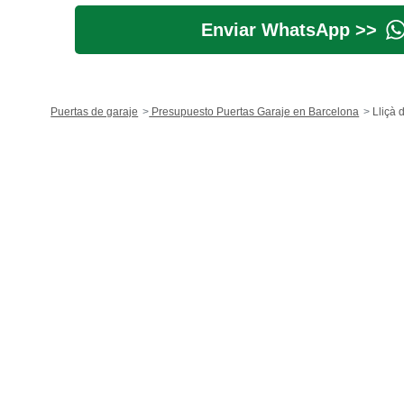
Enviar WhatsApp >>
Puertas de garaje
Presupuesto Puertas Garaje en Barcelona
Lliçà 