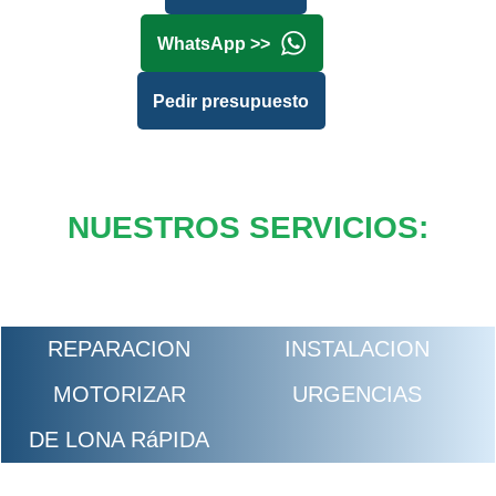
WhatsApp >>
Pedir presupuesto
NUESTROS SERVICIOS:
REPARACION
INSTALACION
MOTORIZAR
URGENCIAS
DE LONA RáPIDA