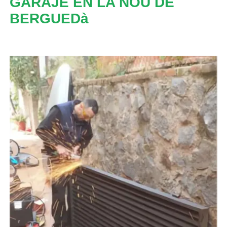
GARAJE EN LA NOU DE
BERGUEDà