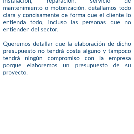
instalación, reparación, servicio de
mantenimiento o motorización, detallamos todo
clara y concisamente de forma que el cliente lo
entienda todo, incluso las personas que no
entienden del sector.
Queremos detallar que la elaboración de dicho
presupuesto no tendrá coste alguno y tampoco
tendrá ningún compromiso con la empresa
porque elaboremos un presupuesto de su
proyecto.