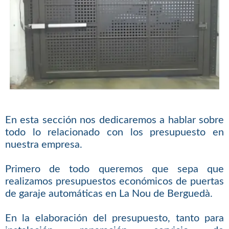
En esta sección nos dedicaremos a hablar sobre
todo lo relacionado con los presupuesto en
nuestra empresa.
Primero de todo queremos que sepa que
realizamos presupuestos económicos de puertas
de garaje automáticas en La Nou de Berguedà.
En la elaboración del presupuesto, tanto para