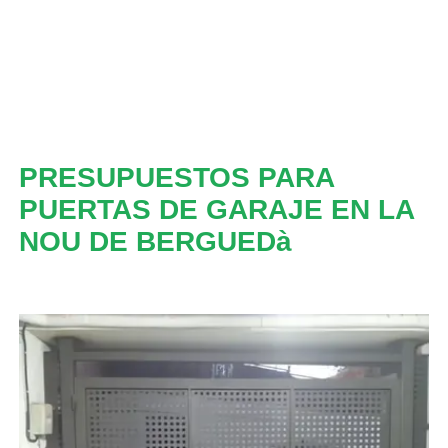
PRESUPUESTOS PARA
PUERTAS DE GARAJE EN LA
NOU DE BERGUEDà