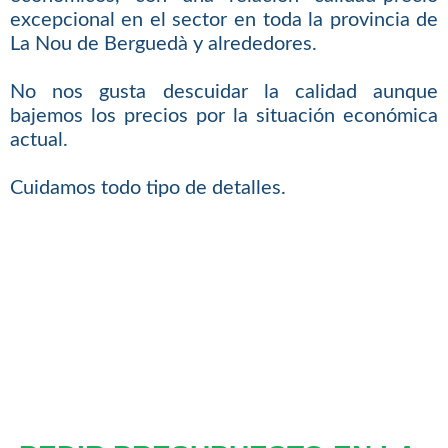
excepcional en el sector en toda la provincia de
La Nou de Berguedà y alrededores.
No nos gusta descuidar la calidad aunque
bajemos los precios por la situación económica
actual.
Cuidamos todo tipo de detalles.