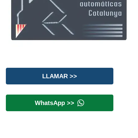
LLAMAR >>
WhatsApp >>