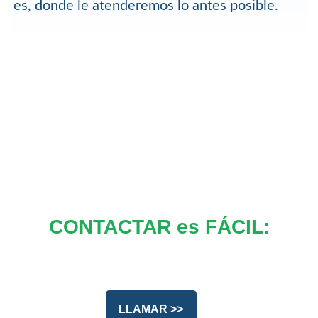
es, donde le atenderemos lo antes posible.
CONTACTAR es FÁCIL:
LLAMAR >>