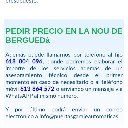
presupuesto.
PEDIR PRECIO EN LA NOU DE
BERGUEDà
Además puede llamarnos por teléfono al fijo
618 804 096
, donde podremos elaborar el
importe de los servicios además de un
asesoramiento técnico desde el primer
momento en caso de necesitarlo o al teléfono
móvil
613 864 572
o enviando un mensaje vía
WhatsAPP al mismo número.
Y por último podrá enviar un correo
electrónico a info@puertasgarajeautomaticas.