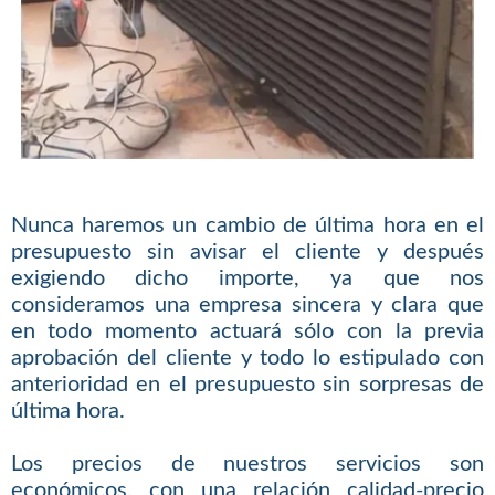
Nunca haremos un cambio de última hora en el
presupuesto sin avisar el cliente y después
exigiendo dicho importe, ya que nos
consideramos una empresa sincera y clara que
en todo momento actuará sólo con la previa
aprobación del cliente y todo lo estipulado con
anterioridad en el presupuesto sin sorpresas de
última hora.
Los precios de nuestros servicios son
económicos, con una relación calidad-precio