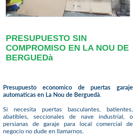
PRESUPUESTO SIN
COMPROMISO EN LA NOU DE
BERGUEDà
Presupuesto economico de puertas garaje
automaticas en La Nou de Berguedà
.
Si necesita puertas basculantes, batientes,
abatibles, seccionales de nave industrial, o
persianas de garaje para local comercial de
negocio no dude en llamarnos.