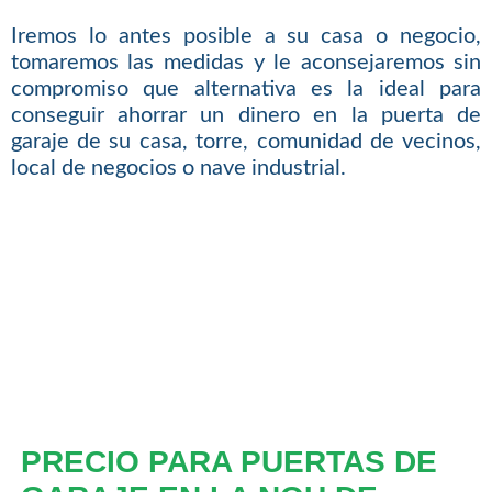
Iremos lo antes posible a su casa o negocio,
tomaremos las medidas y le aconsejaremos sin
compromiso que alternativa es la ideal para
conseguir ahorrar un dinero en la puerta de
garaje de su casa, torre, comunidad de vecinos,
local de negocios o nave industrial.
PRECIO PARA PUERTAS DE