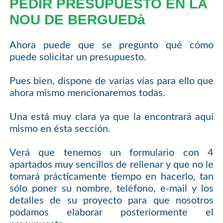
PEDIR PRESUPUESTO EN LA
NOU DE BERGUEDà
Ahora puede que se pregunto qué cómo
puede solicitar un presupuesto.
Pues bien, dispone de varias vías para ello que
ahora mismo mencionaremos todas.
Una está muy clara ya que la encontrará aquí
mismo en ésta sección.
Verá que tenemos un formulario con 4
apartados muy sencillos de rellenar y que no le
tomará prácticamente tiempo en hacerlo, tan
sólo poner su nombre, teléfono, e-mail y los
detalles de su proyecto para que nosotros
podamos elaborar posteriormente el