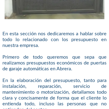
En esta sección nos dedicaremos a hablar sobre
todo lo relacionado con los presupuesto en
nuestra empresa.
Primero de todo queremos que sepa que
realizamos presupuestos económicos de puertas
de garaje automáticas en Abrera.
En la elaboración del presupuesto, tanto para
instalación, reparación, servicio de
mantenimiento o motorización, detallamos todo
clara y concisamente de forma que el cliente lo
entienda todo, incluso las personas que no