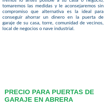
Iremos lo antes posible a su casa o negocio,
tomaremos las medidas y le aconsejaremos sin
compromiso que alternativa es la ideal para
conseguir ahorrar un dinero en la puerta de
garaje de su casa, torre, comunidad de vecinos,
local de negocios o nave industrial.
PRECIO PARA PUERTAS DE
GARAJE EN ABRERA