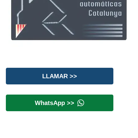
LLAMAR >>
WhatsApp >>