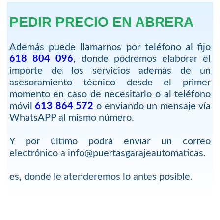
PEDIR PRECIO EN ABRERA
Además puede llamarnos por teléfono al fijo
618 804 096
, donde podremos elaborar el
importe de los servicios además de un
asesoramiento técnico desde el primer
momento en caso de necesitarlo o al teléfono
móvil
613 864 572
o enviando un mensaje vía
WhatsAPP al mismo número.
Y por último podrá enviar un correo
electrónico a info@puertasgarajeautomaticas.
es, donde le atenderemos lo antes posible.