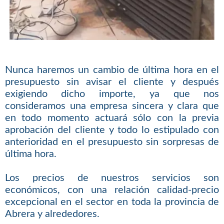
Nunca haremos un cambio de última hora en el
presupuesto sin avisar el cliente y después
exigiendo dicho importe, ya que nos
consideramos una empresa sincera y clara que
en todo momento actuará sólo con la previa
aprobación del cliente y todo lo estipulado con
anterioridad en el presupuesto sin sorpresas de
última hora.
Los precios de nuestros servicios son
económicos, con una relación calidad-precio
excepcional en el sector en toda la provincia de
Abrera y alrededores.