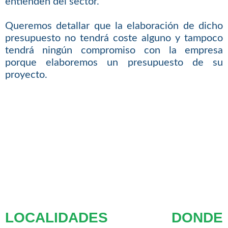
entienden del sector.
Queremos detallar que la elaboración de dicho
presupuesto no tendrá coste alguno y tampoco
tendrá ningún compromiso con la empresa
porque elaboremos un presupuesto de su
proyecto.
LOCALIDADES DONDE