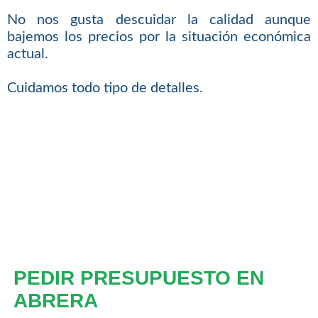
No nos gusta descuidar la calidad aunque
bajemos los precios por la situación económica
actual.
Cuidamos todo tipo de detalles.
PEDIR PRESUPUESTO EN
ABRERA