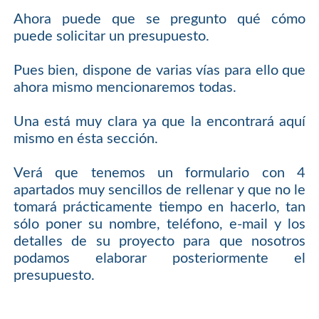
Ahora puede que se pregunto qué cómo
puede solicitar un presupuesto.
Pues bien, dispone de varias vías para ello que
ahora mismo mencionaremos todas.
Una está muy clara ya que la encontrará aquí
mismo en ésta sección.
Verá que tenemos un formulario con 4
apartados muy sencillos de rellenar y que no le
tomará prácticamente tiempo en hacerlo, tan
sólo poner su nombre, teléfono, e-mail y los
detalles de su proyecto para que nosotros
podamos elaborar posteriormente el
presupuesto.