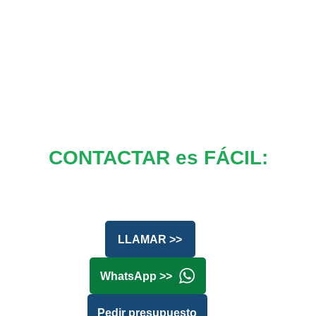
CONTACTAR es FÁCIL:
LLAMAR >>
WhatsApp >>
Pedir presupuesto