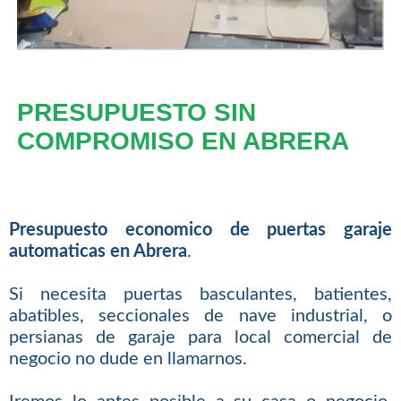
PRESUPUESTO SIN
COMPROMISO EN ABRERA
Presupuesto economico de puertas garaje
automaticas en Abrera
.
Si necesita puertas basculantes, batientes,
abatibles, seccionales de nave industrial, o
persianas de garaje para local comercial de
negocio no dude en llamarnos.