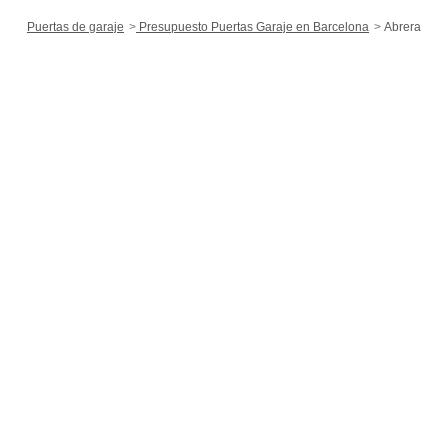
Puertas de garaje
Presupuesto Puertas Garaje en Barcelona
Abrera