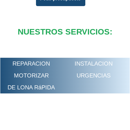
NUESTROS SERVICIOS:
REPARACION
INSTALACION
MOTORIZAR
URGENCIAS
DE LONA RáPIDA