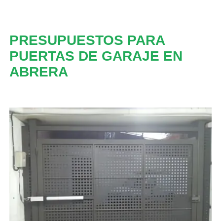
PRESUPUESTOS PARA
PUERTAS DE GARAJE EN
ABRERA