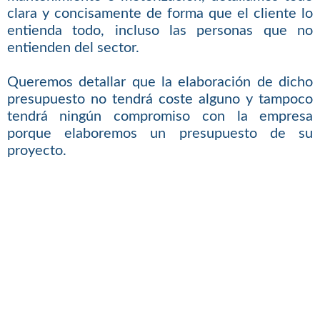
clara y concisamente de forma que el cliente lo
entienda todo, incluso las personas que no
entienden del sector.
Queremos detallar que la elaboración de dicho
presupuesto no tendrá coste alguno y tampoco
tendrá ningún compromiso con la empresa
porque elaboremos un presupuesto de su
proyecto.