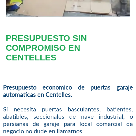
PRESUPUESTO SIN
COMPROMISO EN
CENTELLES
Presupuesto economico de puertas garaje
automaticas en Centelles
.
Si necesita puertas basculantes, batientes,
abatibles, seccionales de nave industrial, o
persianas de garaje para local comercial de
negocio no dude en llamarnos.