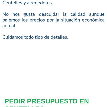
Centelles y alrededores.
No nos gusta descuidar la calidad aunque
bajemos los precios por la situación económica
actual.
Cuidamos todo tipo de detalles.
PEDIR PRESUPUESTO EN