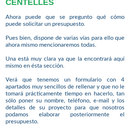
CENTELLES
Ahora puede que se pregunto qué cómo
puede solicitar un presupuesto.
Pues bien, dispone de varias vías para ello que
ahora mismo mencionaremos todas.
Una está muy clara ya que la encontrará aquí
mismo en ésta sección.
Verá que tenemos un formulario con 4
apartados muy sencillos de rellenar y que no le
tomará prácticamente tiempo en hacerlo, tan
sólo poner su nombre, teléfono, e-mail y los
detalles de su proyecto para que nosotros
podamos elaborar posteriormente el
presupuesto.