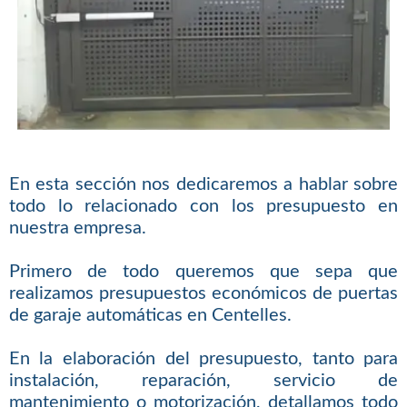
En esta sección nos dedicaremos a hablar sobre
todo lo relacionado con los presupuesto en
nuestra empresa.
Primero de todo queremos que sepa que
realizamos presupuestos económicos de puertas
de garaje automáticas en Centelles.
En la elaboración del presupuesto, tanto para
instalación, reparación, servicio de
mantenimiento o motorización, detallamos todo