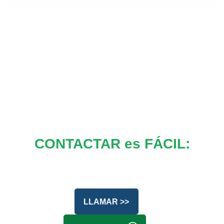
CONTACTAR es FÁCIL:
LLAMAR >>