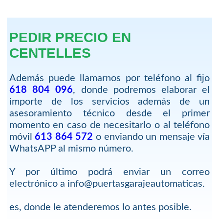
PEDIR PRECIO EN
CENTELLES
Además puede llamarnos por teléfono al fijo
618 804 096
, donde podremos elaborar el
importe de los servicios además de un
asesoramiento técnico desde el primer
momento en caso de necesitarlo o al teléfono
móvil
613 864 572
o enviando un mensaje vía
WhatsAPP al mismo número.
Y por último podrá enviar un correo
electrónico a info@puertasgarajeautomaticas.
es, donde le atenderemos lo antes posible.