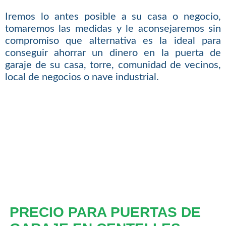
Iremos lo antes posible a su casa o negocio,
tomaremos las medidas y le aconsejaremos sin
compromiso que alternativa es la ideal para
conseguir ahorrar un dinero en la puerta de
garaje de su casa, torre, comunidad de vecinos,
local de negocios o nave industrial.
PRECIO PARA PUERTAS DE