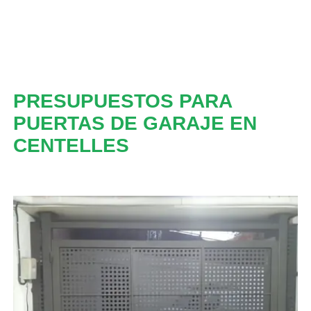
PRESUPUESTOS PARA
PUERTAS DE GARAJE EN
CENTELLES