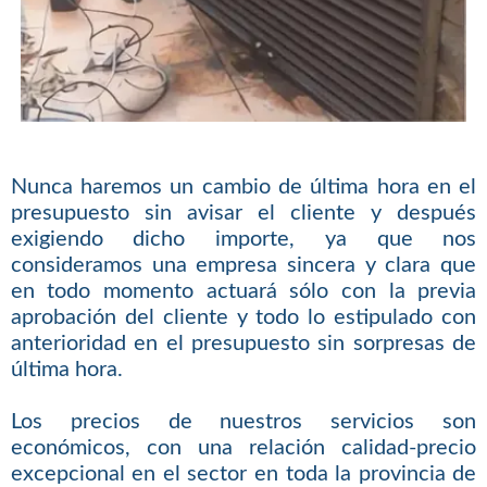
Nunca haremos un cambio de última hora en el
presupuesto sin avisar el cliente y después
exigiendo dicho importe, ya que nos
consideramos una empresa sincera y clara que
en todo momento actuará sólo con la previa
aprobación del cliente y todo lo estipulado con
anterioridad en el presupuesto sin sorpresas de
última hora.
Los precios de nuestros servicios son
económicos, con una relación calidad-precio
excepcional en el sector en toda la provincia de