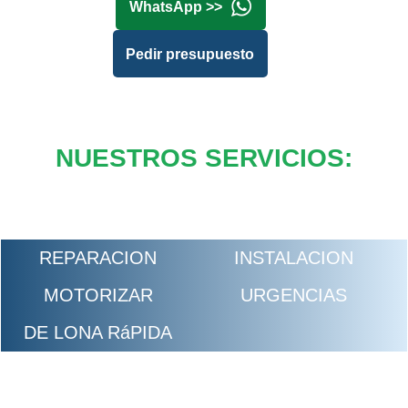
WhatsApp >>
Pedir presupuesto
NUESTROS SERVICIOS:
REPARACION
INSTALACION
MOTORIZAR
URGENCIAS
DE LONA RáPIDA