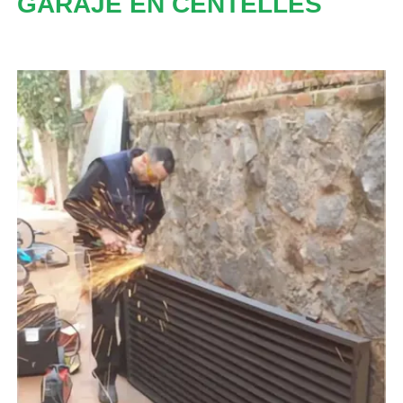
GARAJE EN CENTELLES