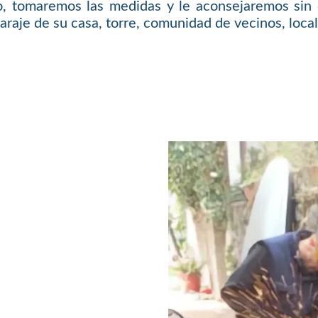
o, tomaremos las medidas y le aconsejaremos sin 
araje de su casa, torre, comunidad de vecinos, local