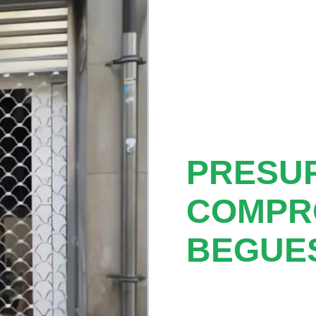
PRESUP
COMPR
BEGUE