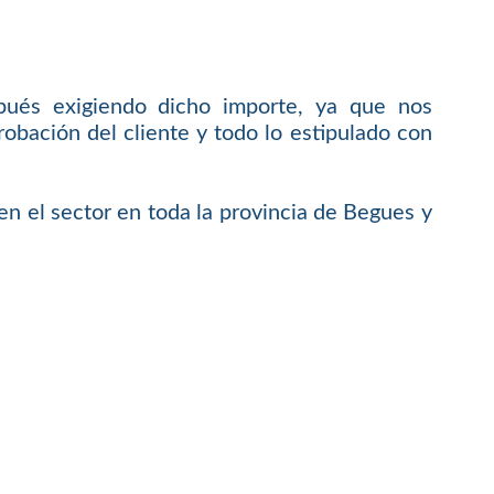
pués exigiendo dicho importe, ya que nos
bación del cliente y todo lo estipulado con
en el sector en toda la provincia de Begues y