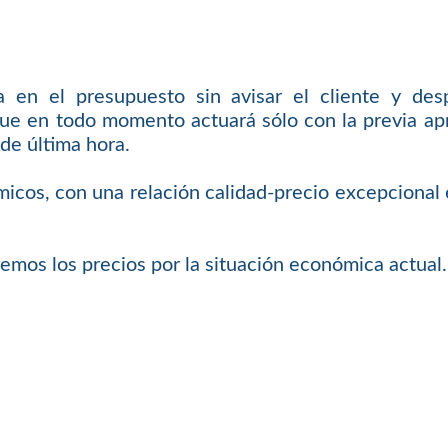
en el presupuesto sin avisar el cliente y des
ue en todo momento actuará sólo con la previa apro
de última hora.
icos, con una relación calidad-precio excepcional 
emos los precios por la situación económica actual.