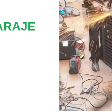
ARAJE