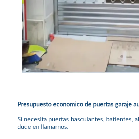
Presupuesto economico de puertas garaje a
Si necesita puertas basculantes, batientes, a
dude en llamarnos.