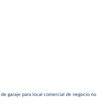
s de garaje para local comercial de negocio no