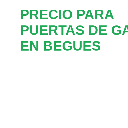
PRECIO PARA
PUERTAS DE G
EN BEGUES