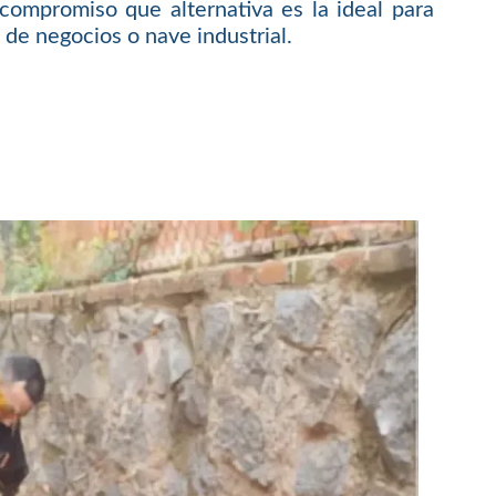
compromiso que alternativa es la ideal para
 de negocios o nave industrial.