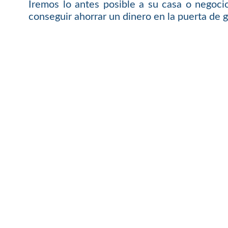
Iremos lo antes posible a su casa o negoci
conseguir ahorrar un dinero en la puerta de g