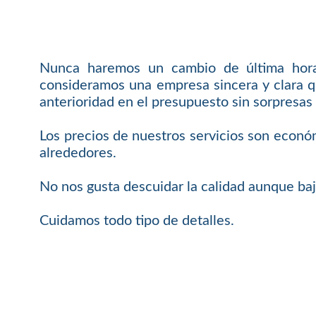
Nunca haremos un cambio de última hora 
consideramos una empresa sincera y clara q
anterioridad en el presupuesto sin sorpresas 
Los precios de nuestros servicios son económ
alrededores.
No nos gusta descuidar la calidad aunque baj
Cuidamos todo tipo de detalles.