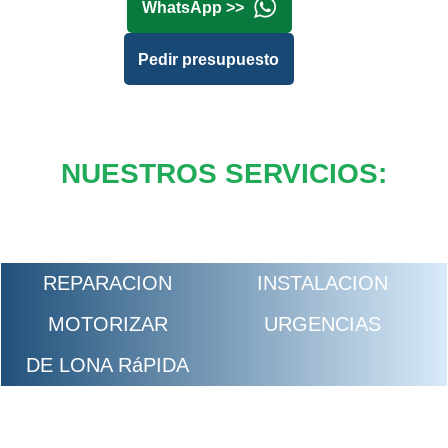
WhatsApp >>
Pedir presupuesto
NUESTROS SERVICIOS:
REPARACION
INSTALACION
MOTORIZAR
URGENCIAS
DE LONA RáPIDA