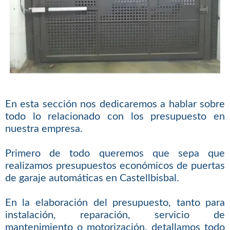
En esta sección nos dedicaremos a hablar sobre
todo lo relacionado con los presupuesto en
nuestra empresa.
Primero de todo queremos que sepa que
realizamos presupuestos económicos de puertas
de garaje automáticas en Castellbisbal.
En la elaboración del presupuesto, tanto para
instalación, reparación, servicio de
mantenimiento o motorización, detallamos todo