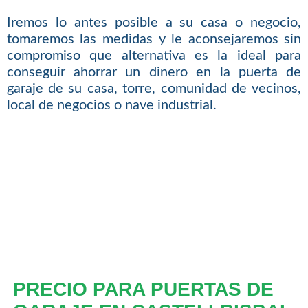
Iremos lo antes posible a su casa o negocio,
tomaremos las medidas y le aconsejaremos sin
compromiso que alternativa es la ideal para
conseguir ahorrar un dinero en la puerta de
garaje de su casa, torre, comunidad de vecinos,
local de negocios o nave industrial.
PRECIO PARA PUERTAS DE