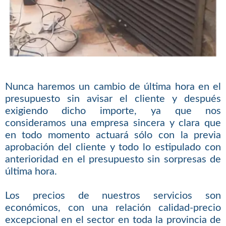
Nunca haremos un cambio de última hora en el
presupuesto sin avisar el cliente y después
exigiendo dicho importe, ya que nos
consideramos una empresa sincera y clara que
en todo momento actuará sólo con la previa
aprobación del cliente y todo lo estipulado con
anterioridad en el presupuesto sin sorpresas de
última hora.
Los precios de nuestros servicios son
económicos, con una relación calidad-precio
excepcional en el sector en toda la provincia de