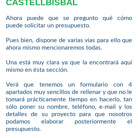
CASTELLBISBAL
Ahora puede que se pregunto qué cómo
puede solicitar un presupuesto.
Pues bien, dispone de varias vías para ello que
ahora mismo mencionaremos todas.
Una está muy clara ya que la encontrará aquí
mismo en ésta sección.
Verá que tenemos un formulario con 4
apartados muy sencillos de rellenar y que no le
tomará prácticamente tiempo en hacerlo, tan
sólo poner su nombre, teléfono, e-mail y los
detalles de su proyecto para que nosotros
podamos elaborar posteriormente el
presupuesto.