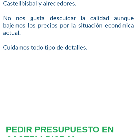
Castellbisbal y alrededores.
No nos gusta descuidar la calidad aunque
bajemos los precios por la situación económica
actual.
Cuidamos todo tipo de detalles.
PEDIR PRESUPUESTO EN