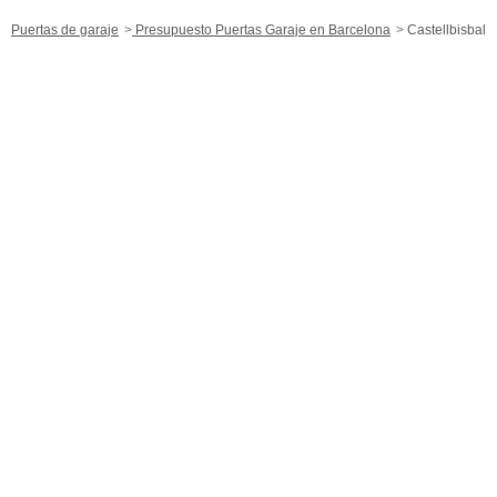
Puertas de garaje
Presupuesto Puertas Garaje en Barcelona
Castellbisbal