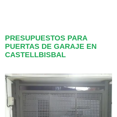
PRESUPUESTOS PARA
PUERTAS DE GARAJE EN
CASTELLBISBAL