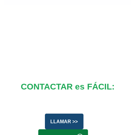
CONTACTAR es FÁCIL:
LLAMAR >>