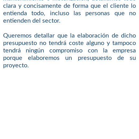
clara y concisamente de forma que el cliente lo
entienda todo, incluso las personas que no
entienden del sector.
Queremos detallar que la elaboración de dicho
presupuesto no tendrá coste alguno y tampoco
tendrá ningún compromiso con la empresa
porque elaboremos un presupuesto de su
proyecto.