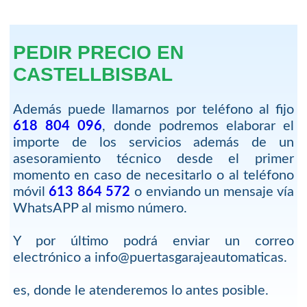
PEDIR PRECIO EN
CASTELLBISBAL
Además puede llamarnos por teléfono al fijo
618 804 096
, donde podremos elaborar el
importe de los servicios además de un
asesoramiento técnico desde el primer
momento en caso de necesitarlo o al teléfono
móvil
613 864 572
o enviando un mensaje vía
WhatsAPP al mismo número.
Y por último podrá enviar un correo
electrónico a info@puertasgarajeautomaticas.
es, donde le atenderemos lo antes posible.