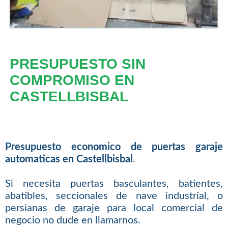
PRESUPUESTO SIN
COMPROMISO EN
CASTELLBISBAL
Presupuesto economico de puertas garaje
automaticas en Castellbisbal
.
Si necesita puertas basculantes, batientes,
abatibles, seccionales de nave industrial, o
persianas de garaje para local comercial de
negocio no dude en llamarnos.