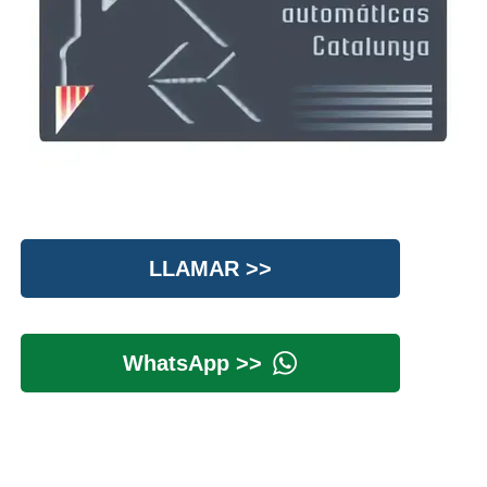
LLAMAR >>
WhatsApp >>