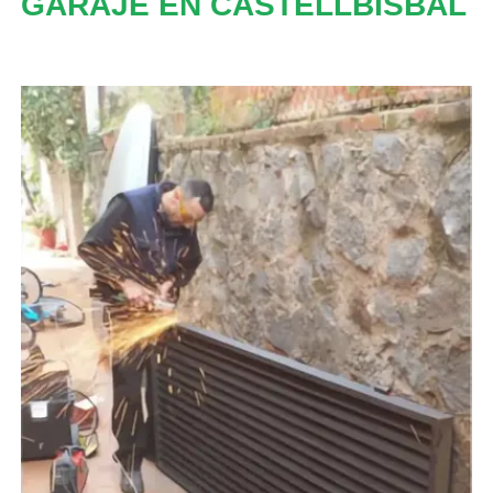
GARAJE EN CASTELLBISBAL