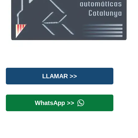
LLAMAR >>
WhatsApp >>