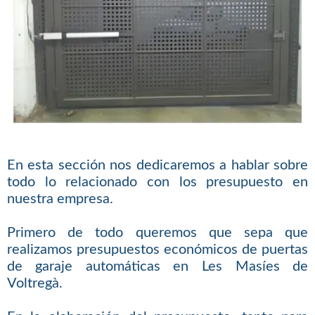
En esta sección nos dedicaremos a hablar sobre
todo lo relacionado con los presupuesto en
nuestra empresa.
Primero de todo queremos que sepa que
realizamos presupuestos económicos de puertas
de garaje automáticas en Les Masíes de
Voltregà.