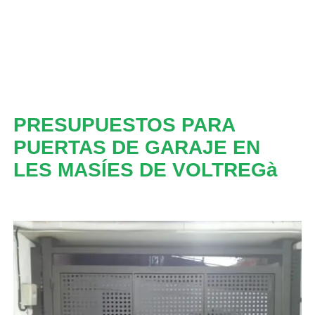
PRESUPUESTOS PARA
PUERTAS DE GARAJE EN
LES MASÍES DE VOLTREGà