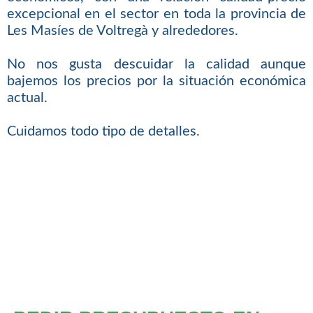
excepcional en el sector en toda la provincia de
Les Masíes de Voltregà y alrededores.
No nos gusta descuidar la calidad aunque
bajemos los precios por la situación económica
actual.
Cuidamos todo tipo de detalles.