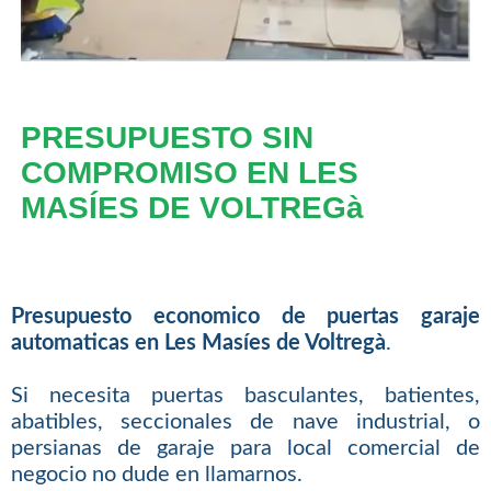
PRESUPUESTO SIN
COMPROMISO EN LES
MASÍES DE VOLTREGà
Presupuesto economico de puertas garaje
automaticas en Les Masíes de Voltregà
.
Si necesita puertas basculantes, batientes,
abatibles, seccionales de nave industrial, o
persianas de garaje para local comercial de
negocio no dude en llamarnos.