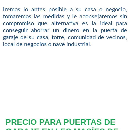
Iremos lo antes posible a su casa o negocio,
tomaremos las medidas y le aconsejaremos sin
compromiso que alternativa es la ideal para
conseguir ahorrar un dinero en la puerta de
garaje de su casa, torre, comunidad de vecinos,
local de negocios o nave industrial.
PRECIO PARA PUERTAS DE