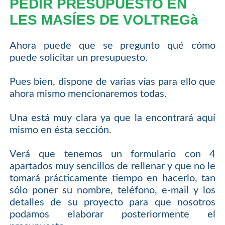
PEDIR PRESUPUESTO EN
LES MASÍES DE VOLTREGà
Ahora puede que se pregunto qué cómo
puede solicitar un presupuesto.
Pues bien, dispone de varias vías para ello que
ahora mismo mencionaremos todas.
Una está muy clara ya que la encontrará aquí
mismo en ésta sección.
Verá que tenemos un formulario con 4
apartados muy sencillos de rellenar y que no le
tomará prácticamente tiempo en hacerlo, tan
sólo poner su nombre, teléfono, e-mail y los
detalles de su proyecto para que nosotros
podamos elaborar posteriormente el