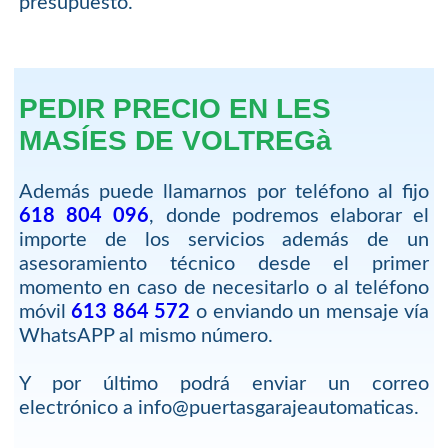
presupuesto.
PEDIR PRECIO EN LES
MASÍES DE VOLTREGà
Además puede llamarnos por teléfono al fijo
618 804 096
, donde podremos elaborar el
importe de los servicios además de un
asesoramiento técnico desde el primer
momento en caso de necesitarlo o al teléfono
móvil
613 864 572
o enviando un mensaje vía
WhatsAPP al mismo número.
Y por último podrá enviar un correo
electrónico a info@puertasgarajeautomaticas.