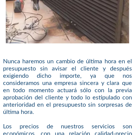
Nunca haremos un cambio de última hora en el
presupuesto sin avisar el cliente y después
exigiendo dicho importe, ya que nos
consideramos una empresa sincera y clara que
en todo momento actuará sólo con la previa
aprobación del cliente y todo lo estipulado con
anterioridad en el presupuesto sin sorpresas de
última hora.
Los precios de nuestros servicios son
económicos, con una relación calidad-precio