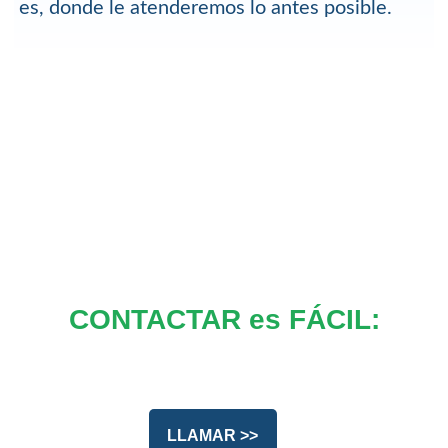
es, donde le atenderemos lo antes posible.
CONTACTAR es FÁCIL:
LLAMAR >>