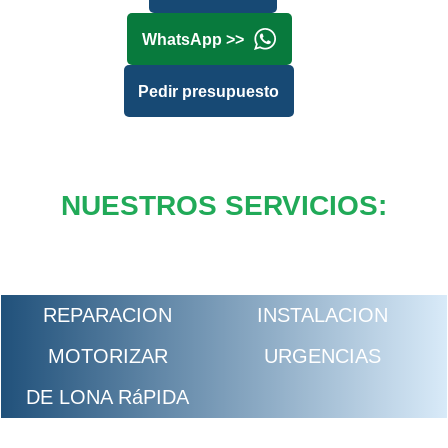
WhatsApp >>
Pedir presupuesto
NUESTROS SERVICIOS:
REPARACION
INSTALACION
MOTORIZAR
URGENCIAS
DE LONA RáPIDA