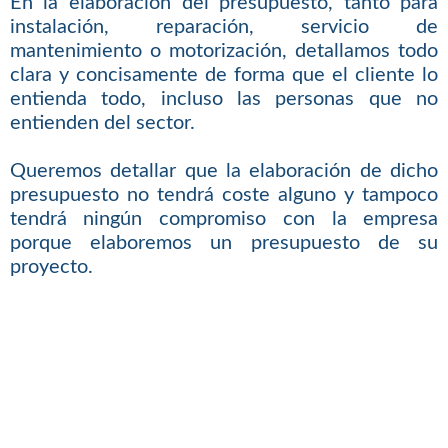
En la elaboración del presupuesto, tanto para
instalación, reparación, servicio de
mantenimiento o motorización, detallamos todo
clara y concisamente de forma que el cliente lo
entienda todo, incluso las personas que no
entienden del sector.
Queremos detallar que la elaboración de dicho
presupuesto no tendrá coste alguno y tampoco
tendrá ningún compromiso con la empresa
porque elaboremos un presupuesto de su
proyecto.