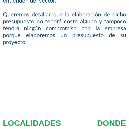
entienden del sector.
Queremos detallar que la elaboración de dicho
presupuesto no tendrá coste alguno y tampoco
tendrá ningún compromiso con la empresa
porque elaboremos un presupuesto de su
proyecto.
LOCALIDADES DONDE