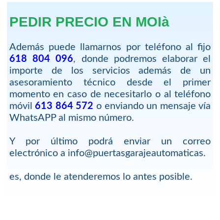
PEDIR PRECIO EN MOIà
Además puede llamarnos por teléfono al fijo
618 804 096
, donde podremos elaborar el
importe de los servicios además de un
asesoramiento técnico desde el primer
momento en caso de necesitarlo o al teléfono
móvil
613 864 572
o enviando un mensaje vía
WhatsAPP al mismo número.
Y por último podrá enviar un correo
electrónico a info@puertasgarajeautomaticas.
es, donde le atenderemos lo antes posible.