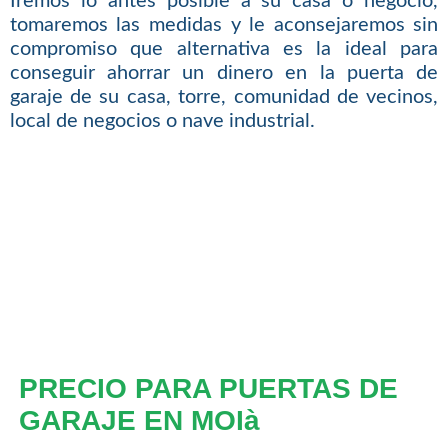
Iremos lo antes posible a su casa o negocio,
tomaremos las medidas y le aconsejaremos sin
compromiso que alternativa es la ideal para
conseguir ahorrar un dinero en la puerta de
garaje de su casa, torre, comunidad de vecinos,
local de negocios o nave industrial.
PRECIO PARA PUERTAS DE
GARAJE EN MOIà