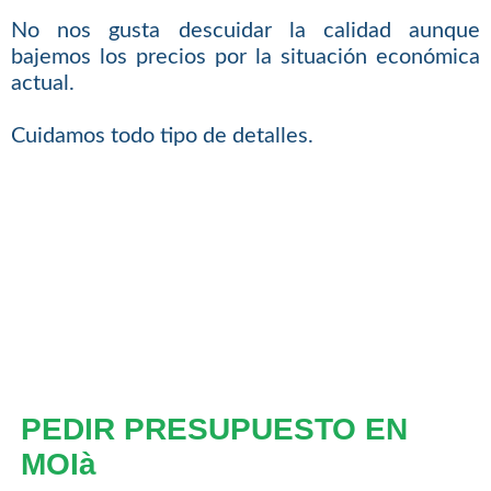
No nos gusta descuidar la calidad aunque
bajemos los precios por la situación económica
actual.
Cuidamos todo tipo de detalles.
PEDIR PRESUPUESTO EN
MOIà