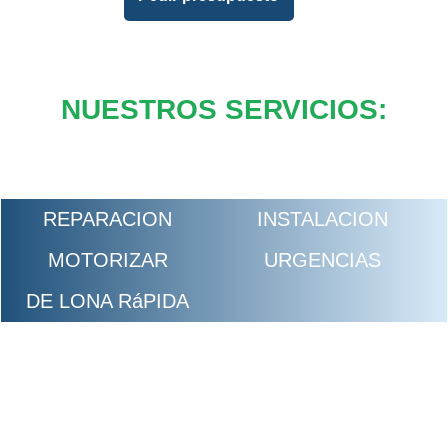
NUESTROS SERVICIOS:
REPARACION
INSTALACION
MOTORIZAR
URGENCIAS
DE LONA RáPIDA