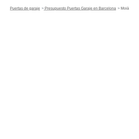
Puertas de garaje
Presupuesto Puertas Garaje en Barcelona
Moià