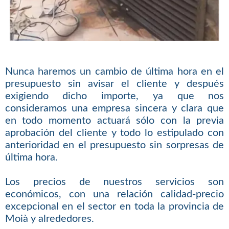
Nunca haremos un cambio de última hora en el
presupuesto sin avisar el cliente y después
exigiendo dicho importe, ya que nos
consideramos una empresa sincera y clara que
en todo momento actuará sólo con la previa
aprobación del cliente y todo lo estipulado con
anterioridad en el presupuesto sin sorpresas de
última hora.
Los precios de nuestros servicios son
económicos, con una relación calidad-precio
excepcional en el sector en toda la provincia de
Moià y alrededores.