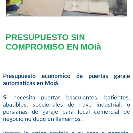
PRESUPUESTO SIN
COMPROMISO EN MOIà
Presupuesto economico de puertas garaje
automaticas en Moià
.
Si necesita puertas basculantes, batientes,
abatibles, seccionales de nave industrial, o
persianas de garaje para local comercial de
negocio no dude en llamarnos.