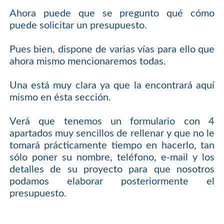
Ahora puede que se pregunto qué cómo
puede solicitar un presupuesto.
Pues bien, dispone de varias vías para ello que
ahora mismo mencionaremos todas.
Una está muy clara ya que la encontrará aquí
mismo en ésta sección.
Verá que tenemos un formulario con 4
apartados muy sencillos de rellenar y que no le
tomará prácticamente tiempo en hacerlo, tan
sólo poner su nombre, teléfono, e-mail y los
detalles de su proyecto para que nosotros
podamos elaborar posteriormente el
presupuesto.