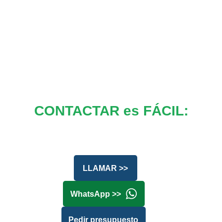
CONTACTAR es FÁCIL:
LLAMAR >>
WhatsApp >>
Pedir presupuesto