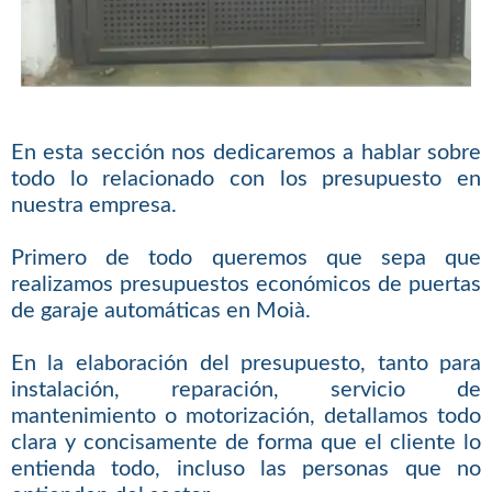
En esta sección nos dedicaremos a hablar sobre
todo lo relacionado con los presupuesto en
nuestra empresa.
Primero de todo queremos que sepa que
realizamos presupuestos económicos de puertas
de garaje automáticas en Moià.
En la elaboración del presupuesto, tanto para
instalación, reparación, servicio de
mantenimiento o motorización, detallamos todo
clara y concisamente de forma que el cliente lo
entienda todo, incluso las personas que no