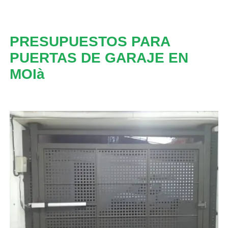
PRESUPUESTOS PARA
PUERTAS DE GARAJE EN
MOIà