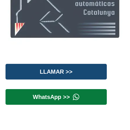
LLAMAR >>
WhatsApp >>