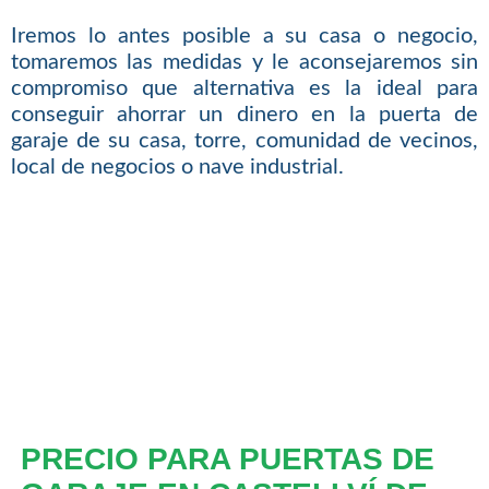
Iremos lo antes posible a su casa o negocio,
tomaremos las medidas y le aconsejaremos sin
compromiso que alternativa es la ideal para
conseguir ahorrar un dinero en la puerta de
garaje de su casa, torre, comunidad de vecinos,
local de negocios o nave industrial.
PRECIO PARA PUERTAS DE