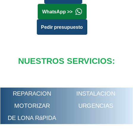
WhatsApp >>
Pedir presupuesto
NUESTROS SERVICIOS:
REPARACION
INSTALACION
MOTORIZAR
URGENCIAS
DE LONA RáPIDA