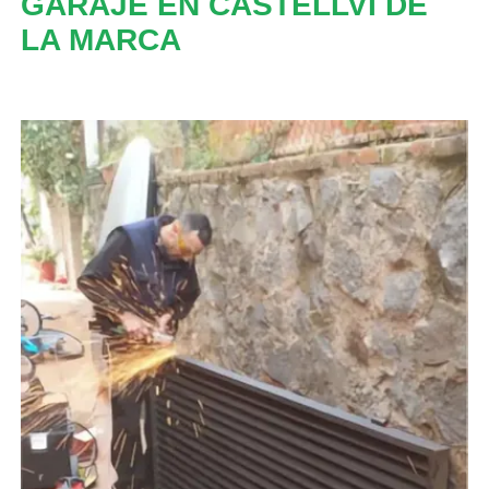
GARAJE EN CASTELLVÍ DE
LA MARCA