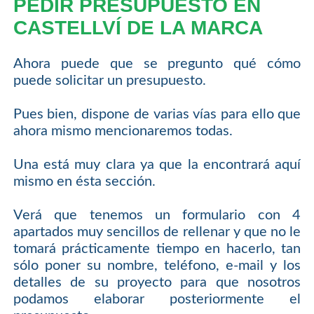
PEDIR PRESUPUESTO EN
CASTELLVÍ DE LA MARCA
Ahora puede que se pregunto qué cómo
puede solicitar un presupuesto.
Pues bien, dispone de varias vías para ello que
ahora mismo mencionaremos todas.
Una está muy clara ya que la encontrará aquí
mismo en ésta sección.
Verá que tenemos un formulario con 4
apartados muy sencillos de rellenar y que no le
tomará prácticamente tiempo en hacerlo, tan
sólo poner su nombre, teléfono, e-mail y los
detalles de su proyecto para que nosotros
podamos elaborar posteriormente el