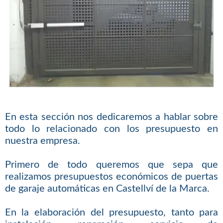
En esta sección nos dedicaremos a hablar sobre
todo lo relacionado con los presupuesto en
nuestra empresa.
Primero de todo queremos que sepa que
realizamos presupuestos económicos de puertas
de garaje automáticas en Castellví de la Marca.
En la elaboración del presupuesto, tanto para