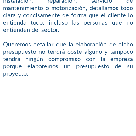
instalación, reparación, servicio de
mantenimiento o motorización, detallamos todo
clara y concisamente de forma que el cliente lo
entienda todo, incluso las personas que no
entienden del sector.
Queremos detallar que la elaboración de dicho
presupuesto no tendrá coste alguno y tampoco
tendrá ningún compromiso con la empresa
porque elaboremos un presupuesto de su
proyecto.