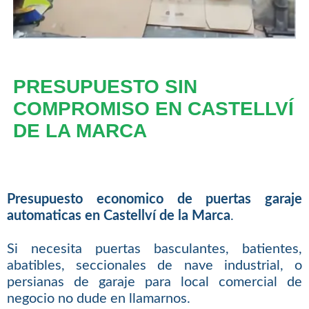
PRESUPUESTO SIN
COMPROMISO EN CASTELLVÍ
DE LA MARCA
Presupuesto economico de puertas garaje
automaticas en Castellví de la Marca
.
Si necesita puertas basculantes, batientes,
abatibles, seccionales de nave industrial, o
persianas de garaje para local comercial de
negocio no dude en llamarnos.