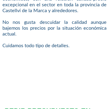
excepcional en el sector en toda la provincia de
Castellví de la Marca y alrededores.
No nos gusta descuidar la calidad aunque
bajemos los precios por la situación económica
actual.
Cuidamos todo tipo de detalles.