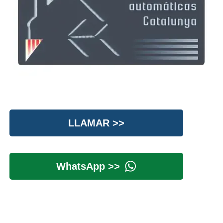
LLAMAR >>
WhatsApp >>