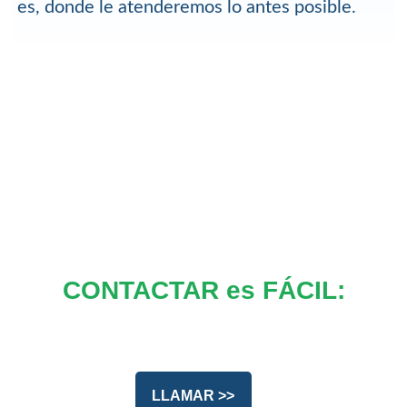
es, donde le atenderemos lo antes posible.
CONTACTAR es FÁCIL:
LLAMAR >>