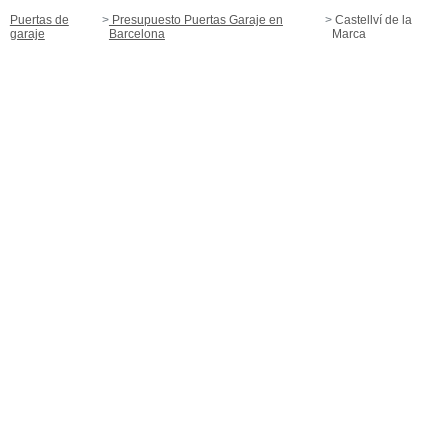
Puertas de
Presupuesto Puertas Garaje en
Castellví de la
garaje
Barcelona
Marca