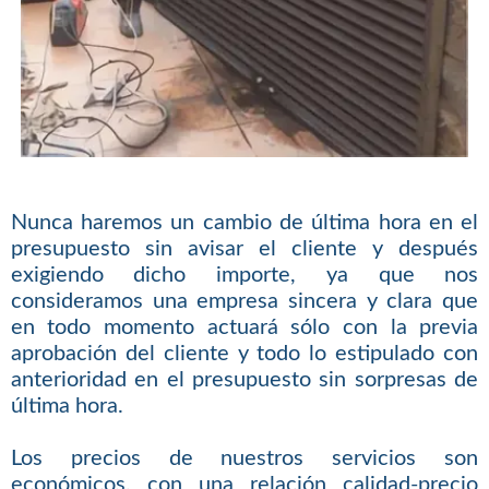
Nunca haremos un cambio de última hora en el
presupuesto sin avisar el cliente y después
exigiendo dicho importe, ya que nos
consideramos una empresa sincera y clara que
en todo momento actuará sólo con la previa
aprobación del cliente y todo lo estipulado con
anterioridad en el presupuesto sin sorpresas de
última hora.
Los precios de nuestros servicios son
económicos, con una relación calidad-precio