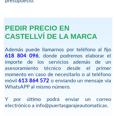
presupuesto.
PEDIR PRECIO EN
CASTELLVÍ DE LA MARCA
Además puede llamarnos por teléfono al fijo
618 804 096
, donde podremos elaborar el
importe de los servicios además de un
asesoramiento técnico desde el primer
momento en caso de necesitarlo o al teléfono
móvil
613 864 572
o enviando un mensaje vía
WhatsAPP al mismo número.
Y por último podrá enviar un correo
electrónico a info@puertasgarajeautomaticas.