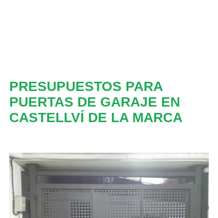
PRESUPUESTOS PARA
PUERTAS DE GARAJE EN
CASTELLVÍ DE LA MARCA