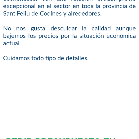
excepcional en el sector en toda la provincia de
Sant Feliu de Codines y alrededores.
No nos gusta descuidar la calidad aunque
bajemos los precios por la situación económica
actual.
Cuidamos todo tipo de detalles.