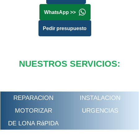
WhatsApp >>
Pedir presupuesto
NUESTROS SERVICIOS:
REPARACION
INSTALACION
MOTORIZAR
URGENCIAS
DE LONA RáPIDA