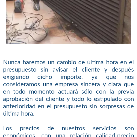
Nunca haremos un cambio de última hora en el
presupuesto sin avisar el cliente y después
exigiendo dicho importe, ya que nos
consideramos una empresa sincera y clara que
en todo momento actuará sólo con la previa
aprobación del cliente y todo lo estipulado con
anterioridad en el presupuesto sin sorpresas de
última hora.
Los precios de nuestros servicios son
económicos, con una relación calidad-precio