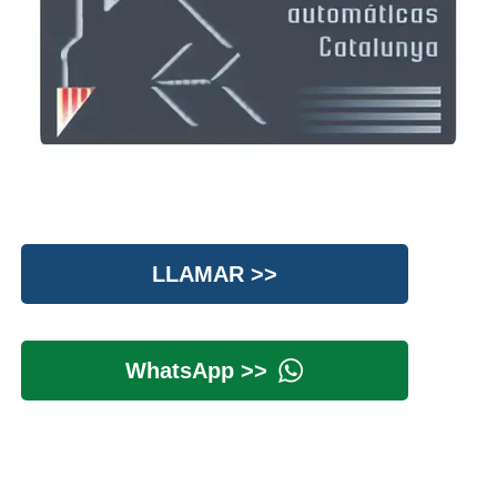
LLAMAR >>
WhatsApp >>