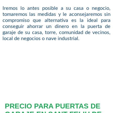
Iremos lo antes posible a su casa o negocio,
tomaremos las medidas y le aconsejaremos sin
compromiso que alternativa es la ideal para
conseguir ahorrar un dinero en la puerta de
garaje de su casa, torre, comunidad de vecinos,
local de negocios o nave industrial.
PRECIO PARA PUERTAS DE