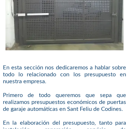
En esta sección nos dedicaremos a hablar sobre
todo lo relacionado con los presupuesto en
nuestra empresa.
Primero de todo queremos que sepa que
realizamos presupuestos económicos de puertas
de garaje automáticas en Sant Feliu de Codines.
En la elaboración del presupuesto, tanto para