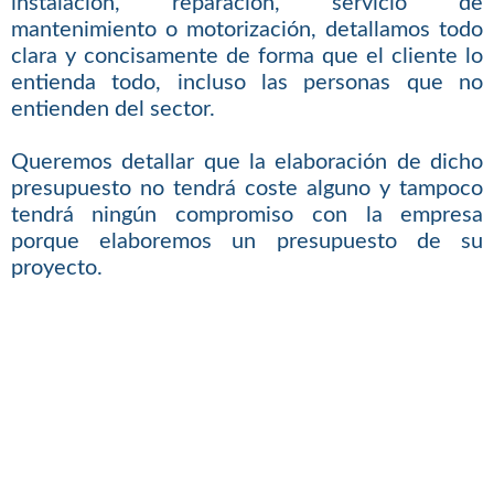
instalación, reparación, servicio de
mantenimiento o motorización, detallamos todo
clara y concisamente de forma que el cliente lo
entienda todo, incluso las personas que no
entienden del sector.
Queremos detallar que la elaboración de dicho
presupuesto no tendrá coste alguno y tampoco
tendrá ningún compromiso con la empresa
porque elaboremos un presupuesto de su
proyecto.