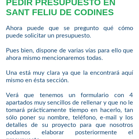
PEDIR PRESUPUESTO EN
SANT FELIU DE CODINES
Ahora puede que se pregunto qué cómo
puede solicitar un presupuesto.
Pues bien, dispone de varias vías para ello que
ahora mismo mencionaremos todas.
Una está muy clara ya que la encontrará aquí
mismo en ésta sección.
Verá que tenemos un formulario con 4
apartados muy sencillos de rellenar y que no le
tomará prácticamente tiempo en hacerlo, tan
sólo poner su nombre, teléfono, e-mail y los
detalles de su proyecto para que nosotros
podamos elaborar posteriormente el