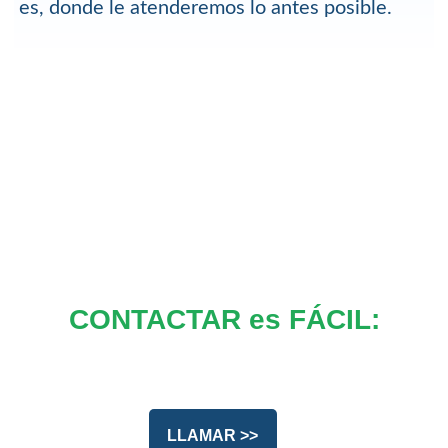
es, donde le atenderemos lo antes posible.
CONTACTAR es FÁCIL:
LLAMAR >>