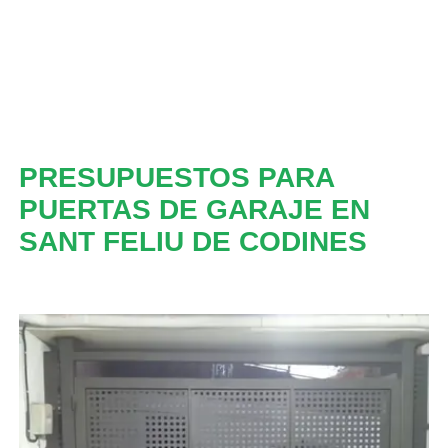
PRESUPUESTOS PARA
PUERTAS DE GARAJE EN
SANT FELIU DE CODINES