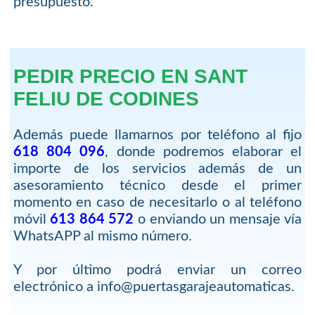
presupuesto.
PEDIR PRECIO EN SANT
FELIU DE CODINES
Además puede llamarnos por teléfono al fijo
618 804 096
, donde podremos elaborar el
importe de los servicios además de un
asesoramiento técnico desde el primer
momento en caso de necesitarlo o al teléfono
móvil
613 864 572
o enviando un mensaje vía
WhatsAPP al mismo número.
Y por último podrá enviar un correo
electrónico a info@puertasgarajeautomaticas.