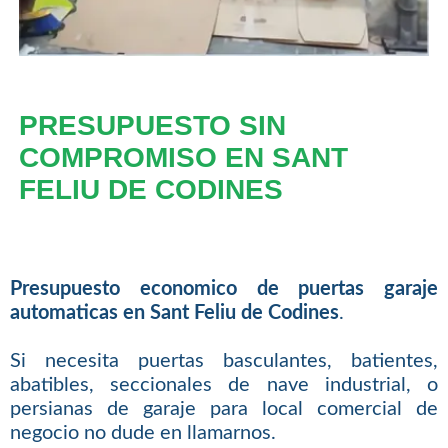
PRESUPUESTO SIN
COMPROMISO EN SANT
FELIU DE CODINES
Presupuesto economico de puertas garaje
automaticas en Sant Feliu de Codines
.
Si necesita puertas basculantes, batientes,
abatibles, seccionales de nave industrial, o
persianas de garaje para local comercial de
negocio no dude en llamarnos.