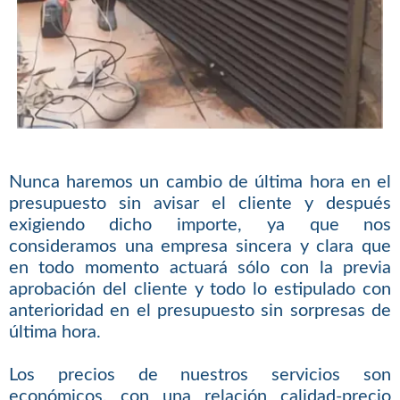
Nunca haremos un cambio de última hora en el
presupuesto sin avisar el cliente y después
exigiendo dicho importe, ya que nos
consideramos una empresa sincera y clara que
en todo momento actuará sólo con la previa
aprobación del cliente y todo lo estipulado con
anterioridad en el presupuesto sin sorpresas de
última hora.
Los precios de nuestros servicios son
económicos, con una relación calidad-precio