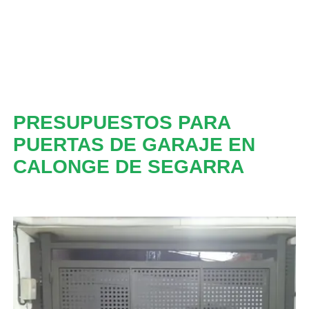
PRESUPUESTOS PARA
PUERTAS DE GARAJE EN
CALONGE DE SEGARRA