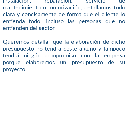
instalación, reparación, servicio de
mantenimiento o motorización, detallamos todo
clara y concisamente de forma que el cliente lo
entienda todo, incluso las personas que no
entienden del sector.
Queremos detallar que la elaboración de dicho
presupuesto no tendrá coste alguno y tampoco
tendrá ningún compromiso con la empresa
porque elaboremos un presupuesto de su
proyecto.