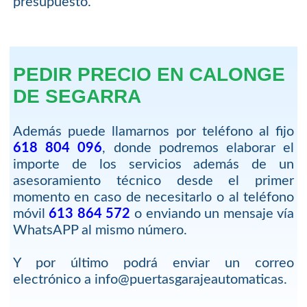
presupuesto.
PEDIR PRECIO EN CALONGE
DE SEGARRA
Además puede llamarnos por teléfono al fijo
618 804 096
, donde podremos elaborar el
importe de los servicios además de un
asesoramiento técnico desde el primer
momento en caso de necesitarlo o al teléfono
móvil
613 864 572
o enviando un mensaje vía
WhatsAPP al mismo número.
Y por último podrá enviar un correo
electrónico a info@puertasgarajeautomaticas.