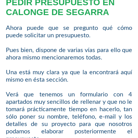
PEDIR PRESUPUESTO EN
CALONGE DE SEGARRA
Ahora puede que se pregunto qué cómo
puede solicitar un presupuesto.
Pues bien, dispone de varias vías para ello que
ahora mismo mencionaremos todas.
Una está muy clara ya que la encontrará aquí
mismo en ésta sección.
Verá que tenemos un formulario con 4
apartados muy sencillos de rellenar y que no le
tomará prácticamente tiempo en hacerlo, tan
sólo poner su nombre, teléfono, e-mail y los
detalles de su proyecto para que nosotros
podamos elaborar posteriormente el