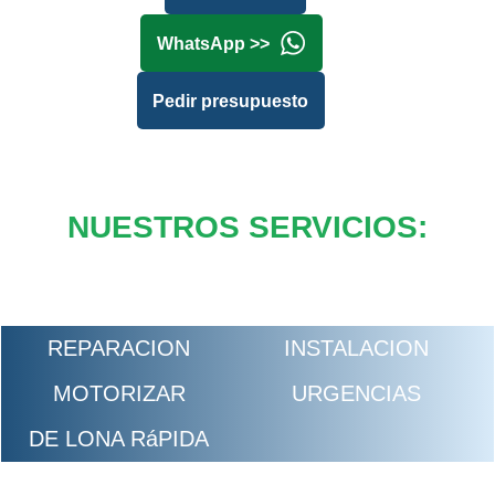
WhatsApp >>
Pedir presupuesto
NUESTROS SERVICIOS:
REPARACION
INSTALACION
MOTORIZAR
URGENCIAS
DE LONA RáPIDA