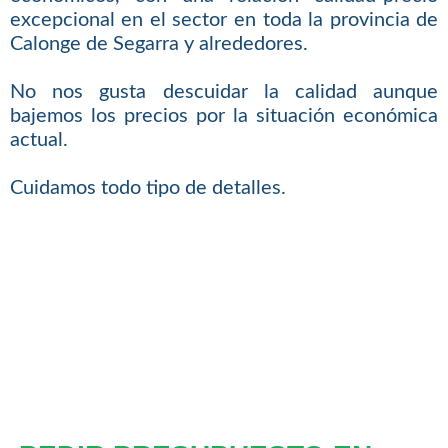
excepcional en el sector en toda la provincia de
Calonge de Segarra y alrededores.
No nos gusta descuidar la calidad aunque
bajemos los precios por la situación económica
actual.
Cuidamos todo tipo de detalles.