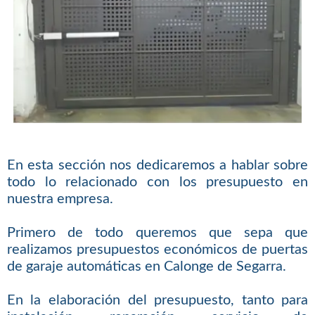
En esta sección nos dedicaremos a hablar sobre
todo lo relacionado con los presupuesto en
nuestra empresa.
Primero de todo queremos que sepa que
realizamos presupuestos económicos de puertas
de garaje automáticas en Calonge de Segarra.
En la elaboración del presupuesto, tanto para