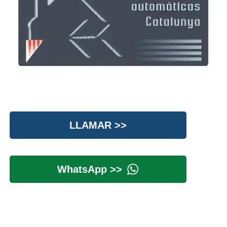
LLAMAR >>
WhatsApp >>