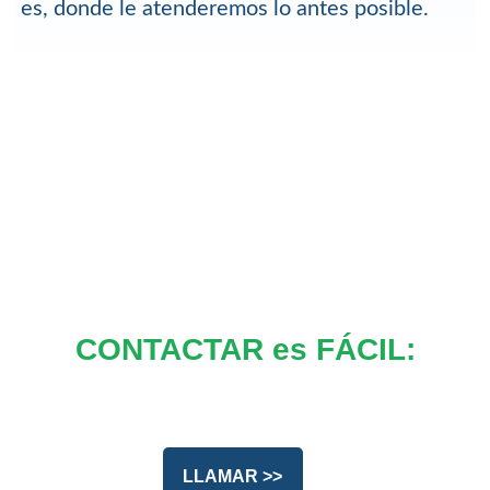
es, donde le atenderemos lo antes posible.
CONTACTAR es FÁCIL:
LLAMAR >>