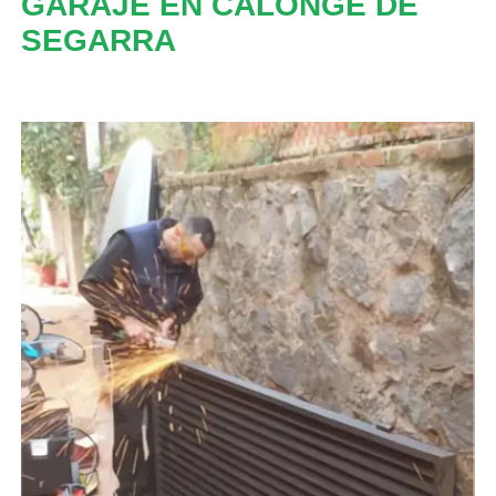
GARAJE EN CALONGE DE
SEGARRA