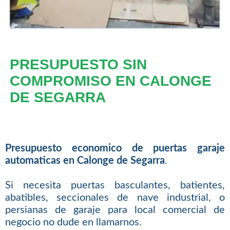
PRESUPUESTO SIN
COMPROMISO EN CALONGE
DE SEGARRA
Presupuesto economico de puertas garaje
automaticas en Calonge de Segarra
.
Si necesita puertas basculantes, batientes,
abatibles, seccionales de nave industrial, o
persianas de garaje para local comercial de
negocio no dude en llamarnos.