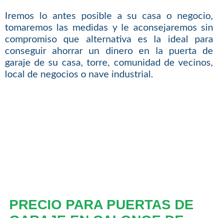
Iremos lo antes posible a su casa o negocio,
tomaremos las medidas y le aconsejaremos sin
compromiso que alternativa es la ideal para
conseguir ahorrar un dinero en la puerta de
garaje de su casa, torre, comunidad de vecinos,
local de negocios o nave industrial.
PRECIO PARA PUERTAS DE