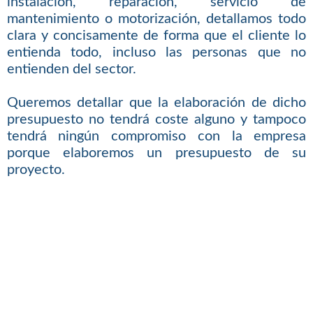
instalación, reparación, servicio de
mantenimiento o motorización, detallamos todo
clara y concisamente de forma que el cliente lo
entienda todo, incluso las personas que no
entienden del sector.
Queremos detallar que la elaboración de dicho
presupuesto no tendrá coste alguno y tampoco
tendrá ningún compromiso con la empresa
porque elaboremos un presupuesto de su
proyecto.