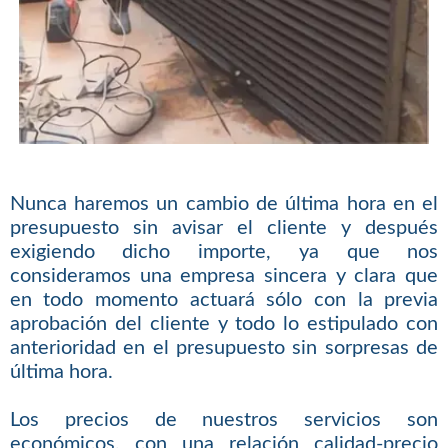
Nunca haremos un cambio de última hora en el
presupuesto sin avisar el cliente y después
exigiendo dicho importe, ya que nos
consideramos una empresa sincera y clara que
en todo momento actuará sólo con la previa
aprobación del cliente y todo lo estipulado con
anterioridad en el presupuesto sin sorpresas de
última hora.
Los precios de nuestros servicios son
económicos, con una relación calidad-precio