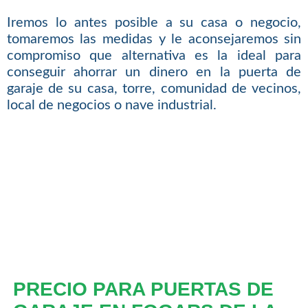
Iremos lo antes posible a su casa o negocio,
tomaremos las medidas y le aconsejaremos sin
compromiso que alternativa es la ideal para
conseguir ahorrar un dinero en la puerta de
garaje de su casa, torre, comunidad de vecinos,
local de negocios o nave industrial.
PRECIO PARA PUERTAS DE