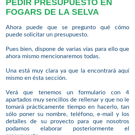
PEDIR PRESUPUESTO EN
FOGARS DE LA SELVA
Ahora puede que se pregunto qué cómo
puede solicitar un presupuesto.
Pues bien, dispone de varias vías para ello que
ahora mismo mencionaremos todas.
Una está muy clara ya que la encontrará aquí
mismo en ésta sección.
Verá que tenemos un formulario con 4
apartados muy sencillos de rellenar y que no le
tomará prácticamente tiempo en hacerlo, tan
sólo poner su nombre, teléfono, e-mail y los
detalles de su proyecto para que nosotros
podamos elaborar posteriormente el