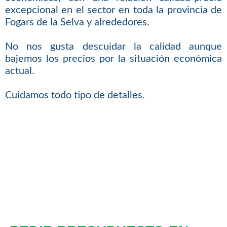
excepcional en el sector en toda la provincia de
Fogars de la Selva y alrededores.
No nos gusta descuidar la calidad aunque
bajemos los precios por la situación económica
actual.
Cuidamos todo tipo de detalles.