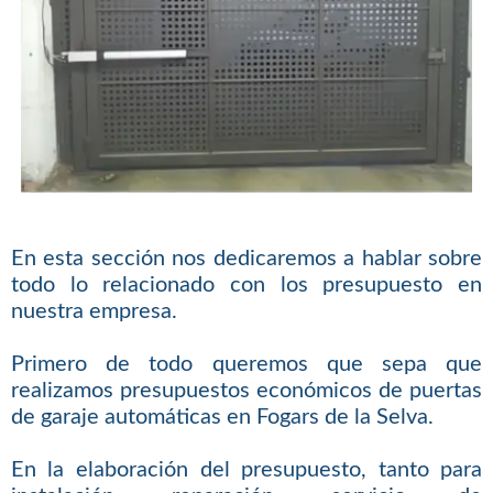
En esta sección nos dedicaremos a hablar sobre
todo lo relacionado con los presupuesto en
nuestra empresa.
Primero de todo queremos que sepa que
realizamos presupuestos económicos de puertas
de garaje automáticas en Fogars de la Selva.
En la elaboración del presupuesto, tanto para