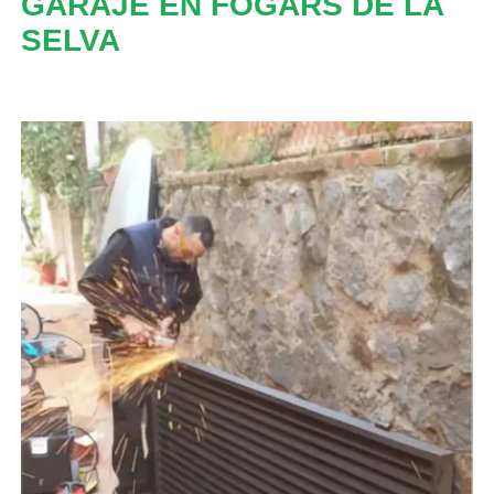
GARAJE EN FOGARS DE LA
SELVA