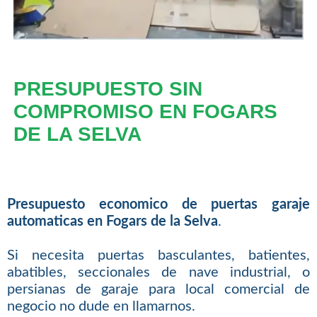
PRESUPUESTO SIN
COMPROMISO EN FOGARS
DE LA SELVA
Presupuesto economico de puertas garaje
automaticas en Fogars de la Selva
.
Si necesita puertas basculantes, batientes,
abatibles, seccionales de nave industrial, o
persianas de garaje para local comercial de
negocio no dude en llamarnos.