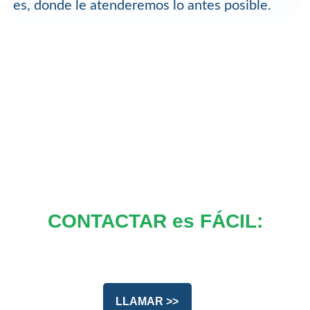
es, donde le atenderemos lo antes posible.
CONTACTAR es FÁCIL:
LLAMAR >>