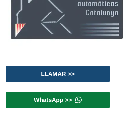
LLAMAR >>
WhatsApp >>