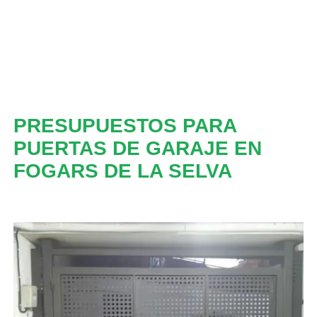
PRESUPUESTOS PARA
PUERTAS DE GARAJE EN
FOGARS DE LA SELVA