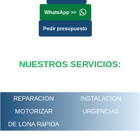
WhatsApp >>
Pedir presupuesto
NUESTROS SERVICIOS:
REPARACION
INSTALACION
MOTORIZAR
URGENCIAS
DE LONA RáPIDA