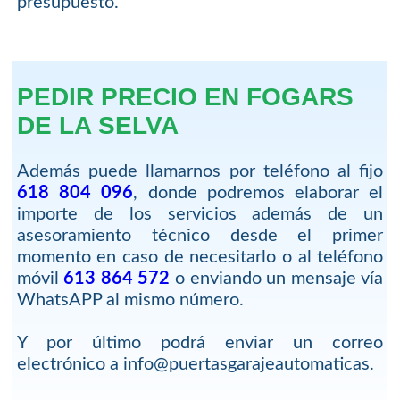
presupuesto.
PEDIR PRECIO EN FOGARS
DE LA SELVA
Además puede llamarnos por teléfono al fijo
618 804 096
, donde podremos elaborar el
importe de los servicios además de un
asesoramiento técnico desde el primer
momento en caso de necesitarlo o al teléfono
móvil
613 864 572
o enviando un mensaje vía
WhatsAPP al mismo número.
Y por último podrá enviar un correo
electrónico a info@puertasgarajeautomaticas.