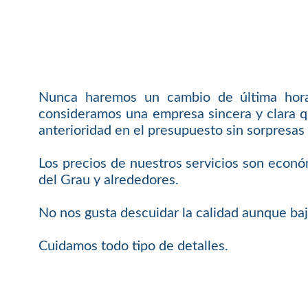
Nunca haremos un cambio de última hora 
consideramos una empresa sincera y clara q
anterioridad en el presupuesto sin sorpresas 
Los precios de nuestros servicios son econó
del Grau y alrededores.
No nos gusta descuidar la calidad aunque baj
Cuidamos todo tipo de detalles.