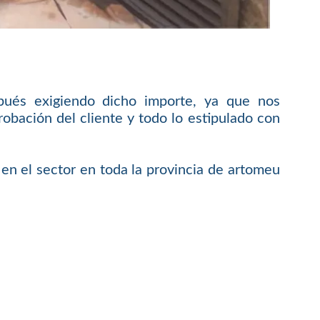
pués exigiendo dicho importe, ya que nos
bación del cliente y todo lo estipulado con
en el sector en toda la provincia de artomeu