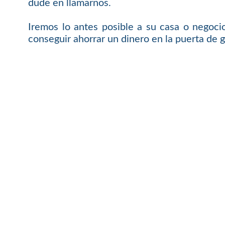
dude en llamarnos.
Iremos lo antes posible a su casa o negoci
conseguir ahorrar un dinero en la puerta de g