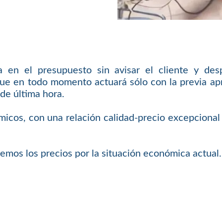
en el presupuesto sin avisar el cliente y des
ue en todo momento actuará sólo con la previa apro
de última hora.
micos, con una relación calidad-precio excepcional 
emos los precios por la situación económica actual.