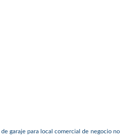
s de garaje para local comercial de negocio no