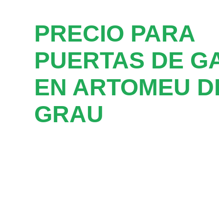
PRECIO PARA
PUERTAS DE G
EN ARTOMEU D
GRAU