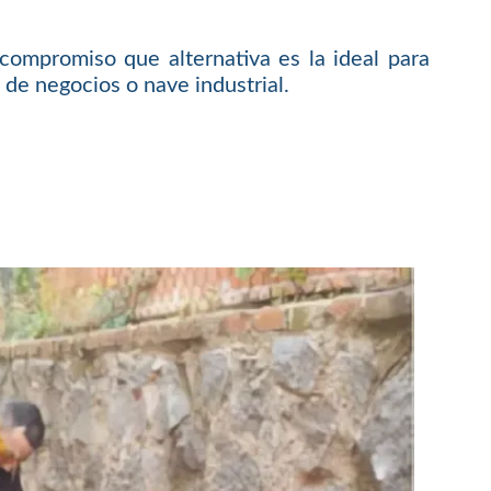
compromiso que alternativa es la ideal para
 de negocios o nave industrial.