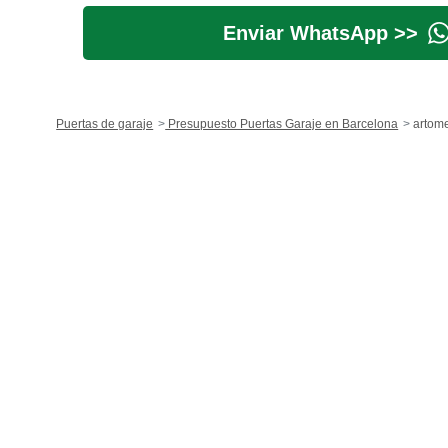
Enviar WhatsApp >>
Puertas de garaje
Presupuesto Puertas Garaje en Barcelona
artome