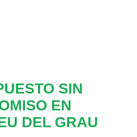
UESTO SIN
OMISO EN
EU DEL GRAU