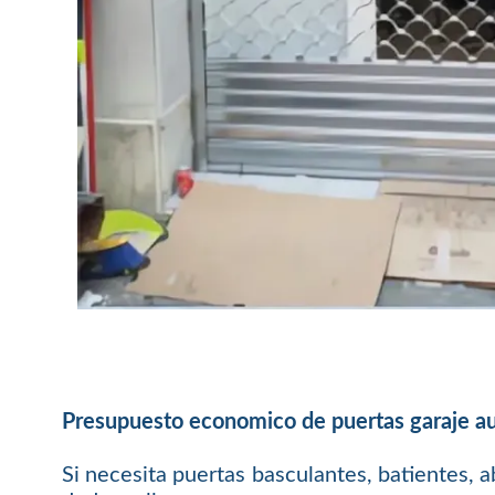
Presupuesto economico de puertas garaje a
Si necesita puertas basculantes, batientes, a