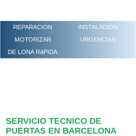
REPARACION
INSTALACION
MOTORIZAR
URGENCIAS
DE LONA RáPIDA
SERVICIO TECNICO DE
PUERTAS EN BARCELONA