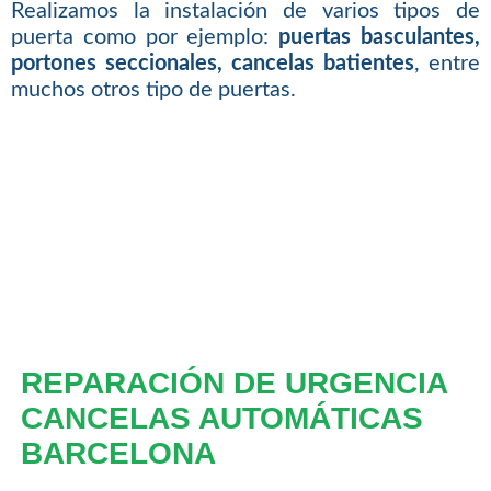
Realizamos la instalación de varios tipos de
puerta como por ejemplo:
puertas basculantes,
portones seccionales, cancelas batientes
, entre
muchos otros tipo de puertas.
REPARACIÓN DE URGENCIA
CANCELAS AUTOMÁTICAS
BARCELONA