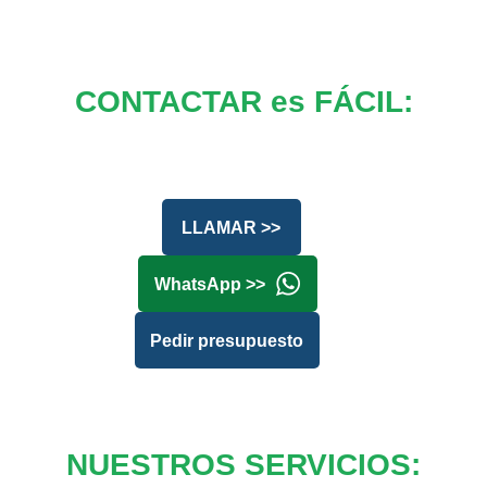
CONTACTAR es FÁCIL:
LLAMAR >>
WhatsApp >>
Pedir presupuesto
NUESTROS SERVICIOS: