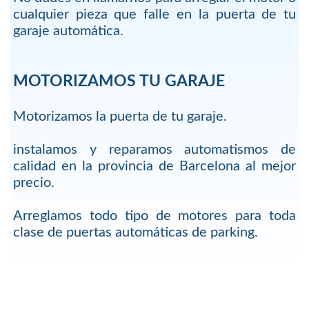
cualquier pieza que falle en la puerta de tu
garaje automática.
MOTORIZAMOS TU GARAJE
Motorizamos la puerta de tu garaje.
instalamos y reparamos automatismos de
calidad en la provincia de Barcelona al mejor
precio.
Arreglamos todo tipo de motores para toda
clase de puertas automáticas de parking.