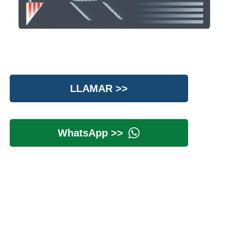
LLAMAR >>
WhatsApp >>