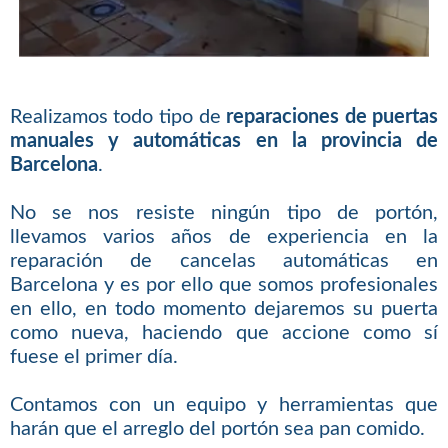
Realizamos todo tipo de
reparaciones de puertas
manuales y automáticas en la provincia de
Barcelona
.
No se nos resiste ningún tipo de portón,
llevamos varios años de experiencia en la
reparación de cancelas automáticas en
Barcelona y es por ello que somos profesionales
en ello, en todo momento dejaremos su puerta
como nueva, haciendo que accione como sí
fuese el primer día.
Contamos con un equipo y herramientas que
harán que el arreglo del portón sea pan comido.