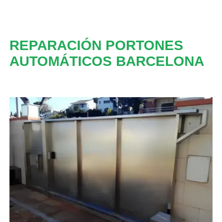
REPARACIÓN PORTONES
AUTOMÁTICOS BARCELONA