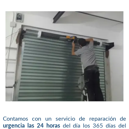
Contamos con un servicio de reparación de
urgencia las 24 horas
del día los 365 días del