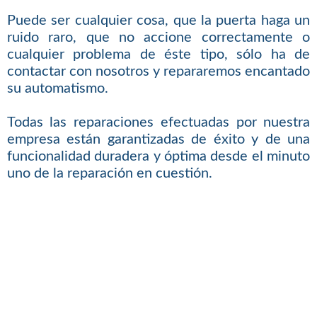
Puede ser cualquier cosa, que la puerta haga un
ruido raro, que no accione correctamente o
cualquier problema de éste tipo, sólo ha de
contactar con nosotros y repararemos encantado
su automatismo.
Todas las reparaciones efectuadas por nuestra
empresa están garantizadas de éxito y de una
funcionalidad duradera y óptima desde el minuto
uno de la reparación en cuestión.