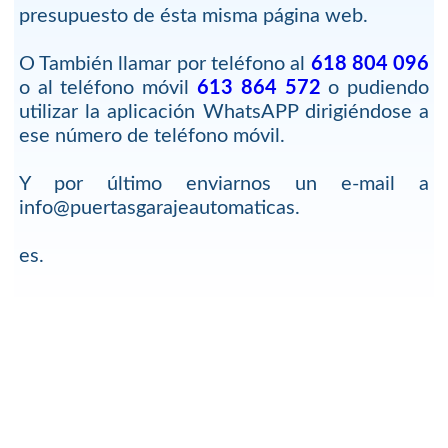
presupuesto de ésta misma página web.
O También llamar por teléfono al
618 804 096
o al teléfono móvil
613 864 572
o pudiendo
utilizar la aplicación WhatsAPP dirigiéndose a
ese número de teléfono móvil.
Y por último enviarnos un e-mail a
info@puertasgarajeautomaticas.
es.