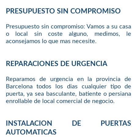
PRESUPUESTO SIN COMPROMISO
Presupuesto sin compromiso: Vamos a su casa
o local sin coste alguno, medimos, le
aconsejamos lo que mas necesite.
REPARACIONES DE URGENCIA
Reparamos de urgencia en la provincia de
Barcelona todos los dias cualquier tipo de
puerta, ya sea basculante, batiente o persiana
enrollable de local comercial de negocio.
INSTALACION DE PUERTAS
AUTOMATICAS