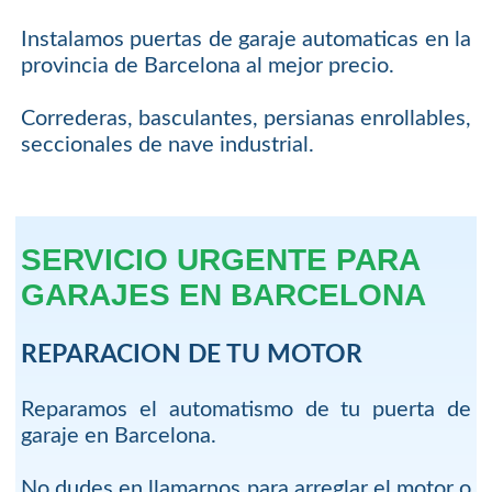
Instalamos puertas de garaje automaticas en la
provincia de Barcelona al mejor precio.
Correderas, basculantes, persianas enrollables,
seccionales de nave industrial.
SERVICIO URGENTE PARA
GARAJES EN BARCELONA
REPARACION DE TU MOTOR
Reparamos el automatismo de tu puerta de
garaje en Barcelona.
No dudes en llamarnos para arreglar el motor o