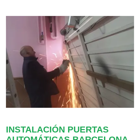
INSTALACIÓN PUERTAS
AUTOMÁTICAS BARCELONA