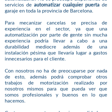
servicios de
automatizar cualquier puerta
de
garaje en toda la provincia de Barcelona.
Para mecanizar cancelas se precisa de
experiencia en el sector, ya que una
automatización por parte de gente sin mucha
experiencia podría llevar a cabo a una
durabilidad mediocre además de una
instalación pésima que llevaría lugar a gastos
innecesarios para el cliente.
Con nosotros no ha de preocuparse por nada
de esto, además podrá comprobar otros
trabajos de motorización realizado por
nosotros mismos para que pueda ver que
somos profesionales y buenos en lo que
hacemos.