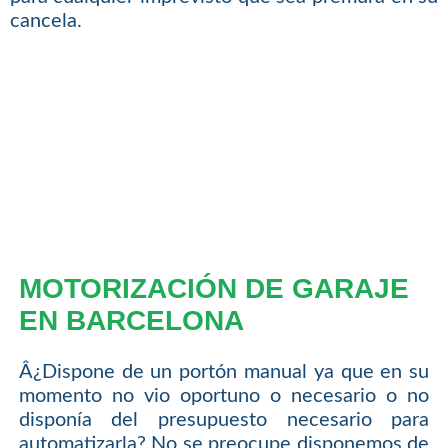
cancela.
MOTORIZACIÓN DE GARAJE
EN BARCELONA
Â¿Dispone de un portón manual ya que en su
momento no vio oportuno o necesario o no
disponía del presupuesto necesario para
automatizarla? No se preocupe disponemos de