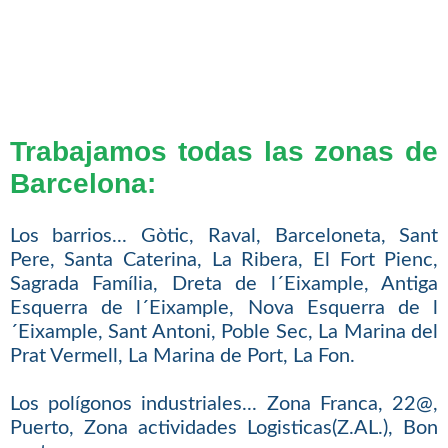
Trabajamos todas las zonas de
Barcelona:
Los barrios... Gòtic, Raval, Barceloneta, Sant
Pere, Santa Caterina, La Ribera, El Fort Pienc,
Sagrada Família, Dreta de l´Eixample, Antiga
Esquerra de l´Eixample, Nova Esquerra de l
´Eixample, Sant Antoni, Poble Sec, La Marina del
Prat Vermell, La Marina de Port, La Fon.
Los polígonos industriales... Zona Franca, 22@,
Puerto, Zona actividades Logisticas(Z.AL.), Bon