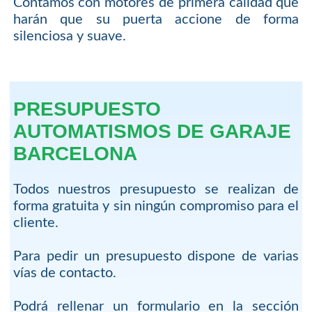
Contamos con motores de primera calidad que
harán que su puerta accione de forma
silenciosa y suave.
PRESUPUESTO
AUTOMATISMOS DE GARAJE
BARCELONA
Todos nuestros presupuesto se realizan de
forma gratuita y sin ningún compromiso para el
cliente.
Para pedir un presupuesto dispone de varias
vías de contacto.
Podrá rellenar un formulario en la sección