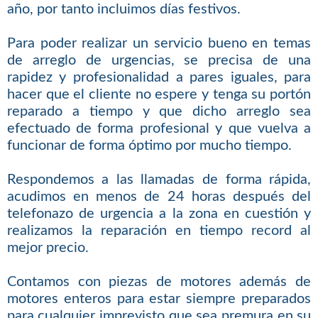
año, por tanto incluimos días festivos.
Para poder realizar un servicio bueno en temas
de arreglo de urgencias, se precisa de una
rapidez y profesionalidad a pares iguales, para
hacer que el cliente no espere y tenga su portón
reparado a tiempo y que dicho arreglo sea
efectuado de forma profesional y que vuelva a
funcionar de forma óptimo por mucho tiempo.
Respondemos a las llamadas de forma rápida,
acudimos en menos de 24 horas después del
telefonazo de urgencia a la zona en cuestión y
realizamos la reparación en tiempo record al
mejor precio.
Contamos con piezas de motores además de
motores enteros para estar siempre preparados
para cualquier imprevisto que sea premura en su