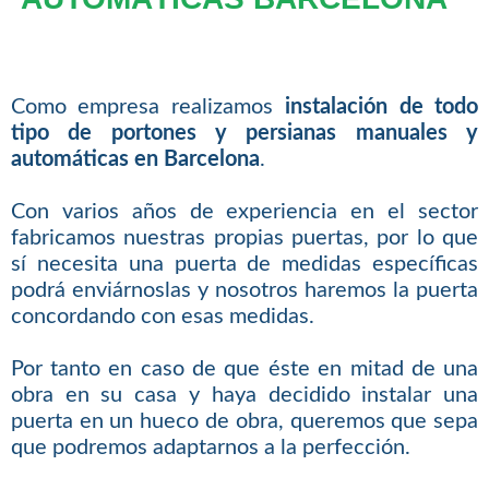
Como empresa realizamos
instalación de todo
tipo de portones y persianas manuales y
automáticas en Barcelona
.
Con varios años de experiencia en el sector
fabricamos nuestras propias puertas, por lo que
sí necesita una puerta de medidas específicas
podrá enviárnoslas y nosotros haremos la puerta
concordando con esas medidas.
Por tanto en caso de que éste en mitad de una
obra en su casa y haya decidido instalar una
puerta en un hueco de obra, queremos que sepa
que podremos adaptarnos a la perfección.